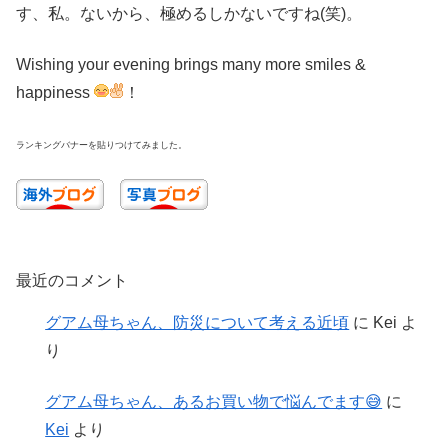
す、私。ないから、極めるしかないですね(笑)。
Wishing your evening brings many more smiles &
happiness
！
ランキングバナーを貼りつけてみました。
最近のコメント
グアム母ちゃん、防災について考える近頃
に
Kei
よ
り
グアム母ちゃん、あるお買い物で悩んでます😅
に
Kei
より