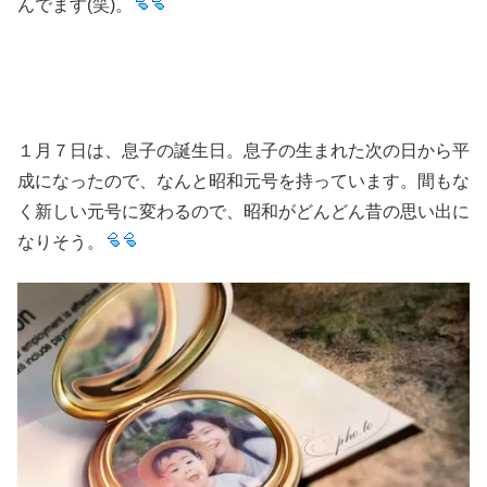
んでます(笑)。
１月７日は、息子の誕生日。息子の生まれた次の日から平
成になったので、なんと昭和元号を持っています。間もな
く新しい元号に変わるので、昭和がどんどん昔の思い出に
なりそう。