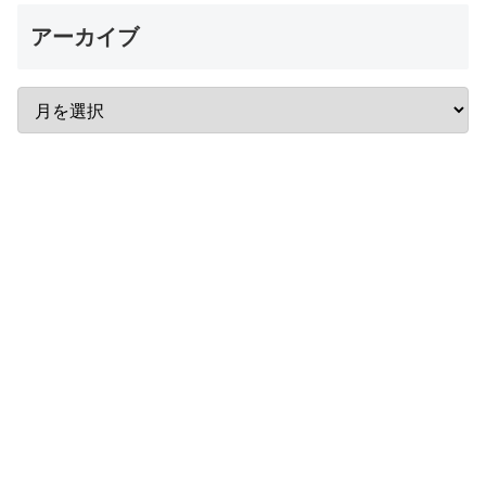
アーカイブ