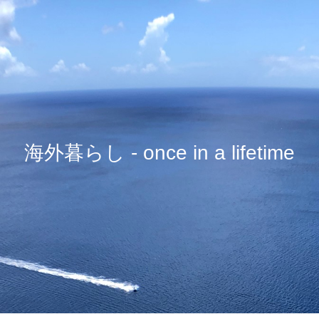
海外暮らし - once in a lifetime