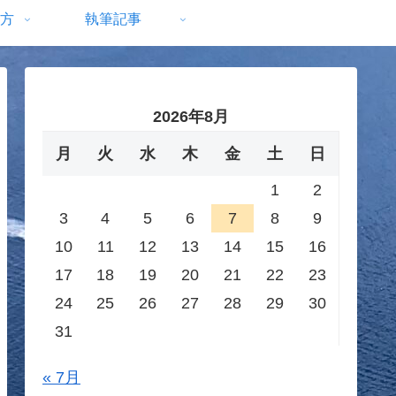
方
執筆記事
2026年8月
月
火
水
木
金
土
日
1
2
3
4
5
6
7
8
9
10
11
12
13
14
15
16
17
18
19
20
21
22
23
24
25
26
27
28
29
30
31
« 7月