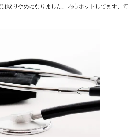
類は取りやめになりました。内心ホットしてます、何