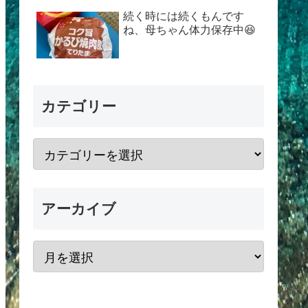
続く時には続くもんです
ね、母ちゃん体力保存中😆
カテゴリー
アーカイブ