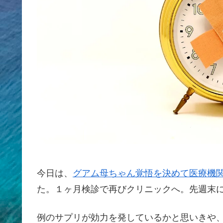
今日は、
グアム母ちゃん覚悟を決めて医療機
た。１ヶ月検診で再びクリニックへ。先週末
例のサプリが効力を発しているかと思いきや