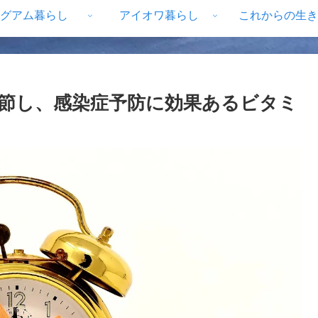
グアム暮らし
アイオワ暮らし
これからの生き
節し、感染症予防に効果あるビタミ