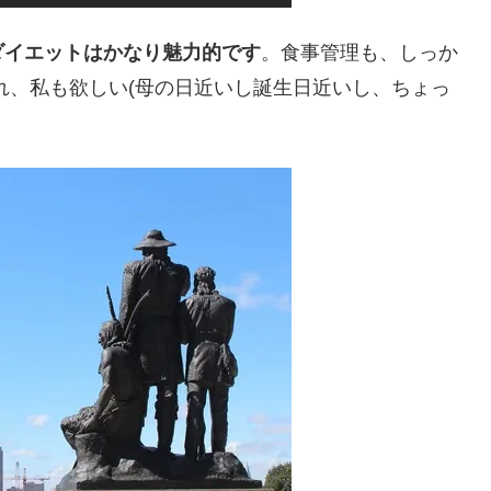
ダイエットはかなり魅力的です
。食事管理も、しっか
れ、私も欲しい(母の日近いし誕生日近いし、ちょっ