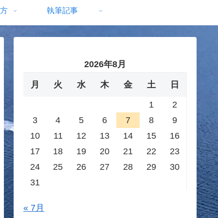
方
執筆記事
2026年8月
月
火
水
木
金
土
日
1
2
3
4
5
6
7
8
9
10
11
12
13
14
15
16
17
18
19
20
21
22
23
24
25
26
27
28
29
30
31
« 7月