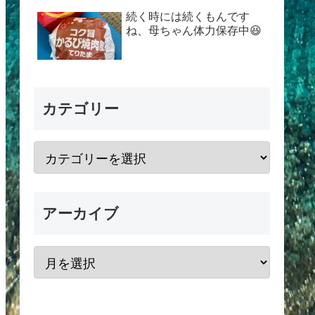
続く時には続くもんです
ね、母ちゃん体力保存中😆
カテゴリー
アーカイブ