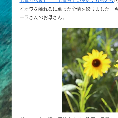
出逢うべきして、出逢っているめぐり合わせ
イオワを離れるに至った心情を綴りました。
ーラさんのお母さん。