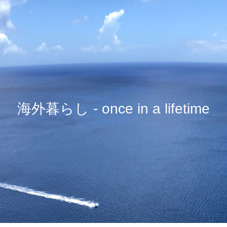
海外暮らし - once in a lifetime