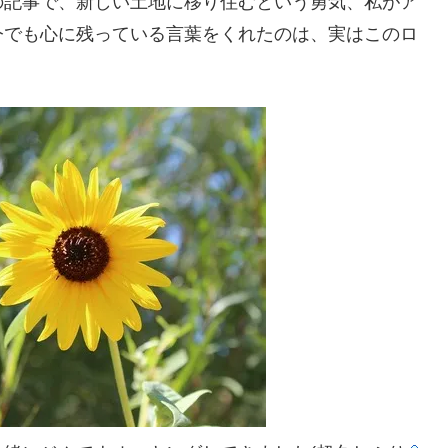
の記事で、新しい土地に移り住むという勇気、私がア
今でも心に残っている言葉をくれたのは、実はこのロ