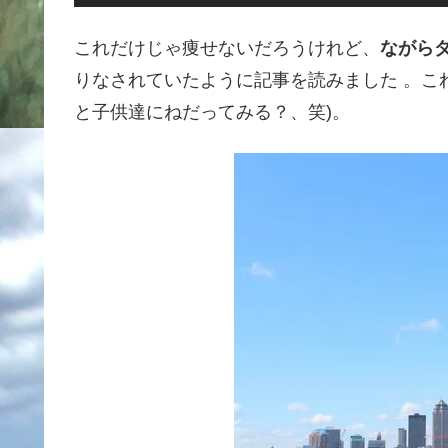
これだけじゃ痩せないだろうけれど、
ながら
りなされていたように記事を読みました 。こ
と子供達にねだってみる？、笑)。