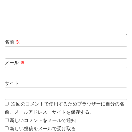
名前
※
メール
※
サイト
次回のコメントで使用するためブラウザーに自分の名
前、メールアドレス、サイトを保存する。
新しいコメントをメールで通知
新しい投稿をメールで受け取る