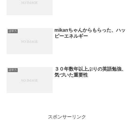
mikanちゃんからもらった、ハッ
語学力
ピーエネルギー
３０年数年以上ぶりの英語勉強、
語学力
気づいた重要性
スポンサーリンク