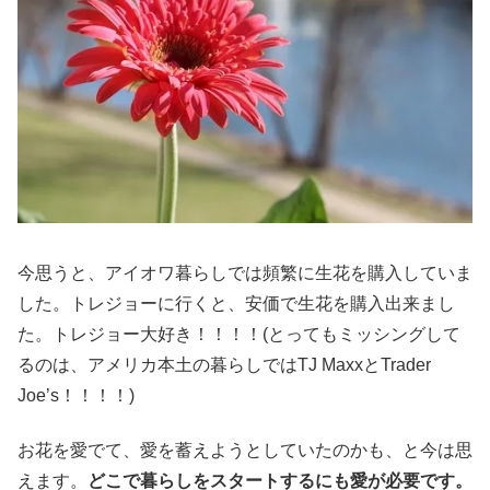
今思うと、アイオワ暮らしでは頻繁に生花を購入していま
した。トレジョーに行くと、安価で生花を購入出来まし
た。トレジョー大好き！！！！(とってもミッシングして
るのは、アメリカ本土の暮らしではTJ MaxxとTrader
Joe’s！！！！)
お花を愛でて、愛を蓄えようとしていたのかも、と今は思
えます。
どこで暮らしをスタートするにも愛が必要です。