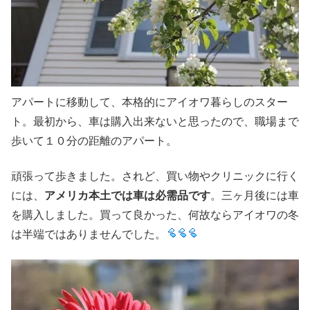
アパートに移動して、本格的にアイオワ暮らしのスター
ト。最初から、車は購入出来ないと思ったので、職場まで
歩いて１０分の距離のアパート。
頑張って歩きました。されど、買い物やクリニックに行く
には、
アメリカ本土では車は必需品です
。三ヶ月後には車
を購入しました。買って良かった、何故ならアイオワの冬
は半端ではありませんでした。