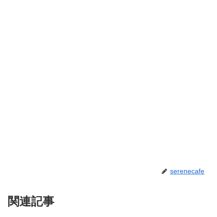
serenecafe
関連記事