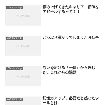
積み上げてきたキャリア、価値を
1000 days to go
アピールするって？！
どっぷり浸かってしまったお仕事
1000 days to go
想いを届ける『手紙』から感じ
1000 days to go
た、これからの課題
記憶力アップ、必要だと感じたツ
1000 days to go
ールとは