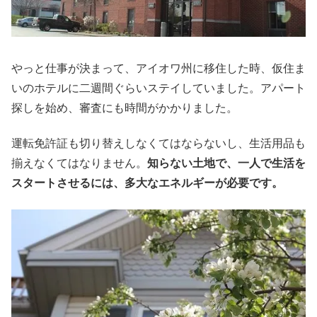
やっと仕事が決まって、アイオワ州に移住した時、仮住ま
いのホテルに二週間ぐらいステイしていました。アパート
探しを始め、審査にも時間がかかりました。
運転免許証も切り替えしなくてはならないし、生活用品も
揃えなくてはなりません。
知らない土地で、一人で生活を
スタートさせるには、多大なエネルギーが必要です。