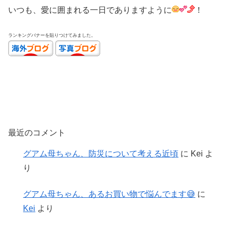
いつも、愛に囲まれる一日でありますように
！
ランキングバナーを貼りつけてみました。
最近のコメント
グアム母ちゃん、防災について考える近頃
に
Kei
よ
り
グアム母ちゃん、あるお買い物で悩んでます😅
に
Kei
より