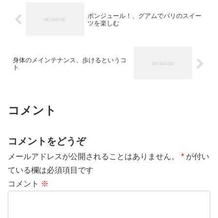
ボンジュール！、グアムでパリのスイー
ツを楽しむ
身体のメインテナンス、歩けるというコ
ト
コメント
コメントをどうぞ
メールアドレスが公開されることはありません。
*
が付い
ている欄は必須項目です
コメント
※