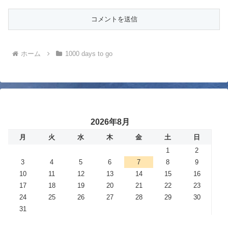
ホーム
1000 days to go
2026年8月
月
火
水
木
金
土
日
1
2
3
4
5
6
7
8
9
10
11
12
13
14
15
16
17
18
19
20
21
22
23
24
25
26
27
28
29
30
31