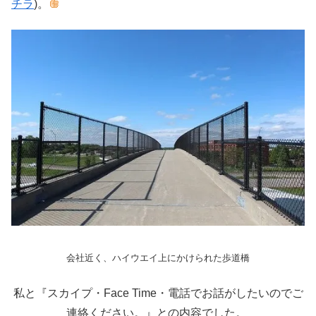
チラ
)。
会社近く、ハイウエイ上にかけられた歩道橋
私と『スカイプ・Face Time・電話でお話がしたいのでご
連絡ください。』との内容でした。