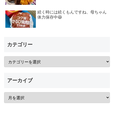
続く時には続くもんですね、母ちゃん
体力保存中😆
カテゴリー
アーカイブ