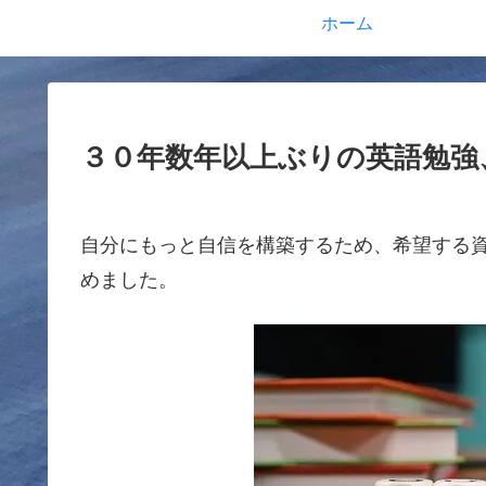
ホーム
３０年数年以上ぶりの英語勉強
自分にもっと自信を構築するため、希望する
めました。