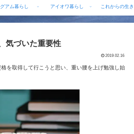
グアム暮らし
アイオワ暮らし
これからの生き
、気づいた重要性
2019.02.16
資格を取得して行こうと思い、重い腰を上げ勉強し始