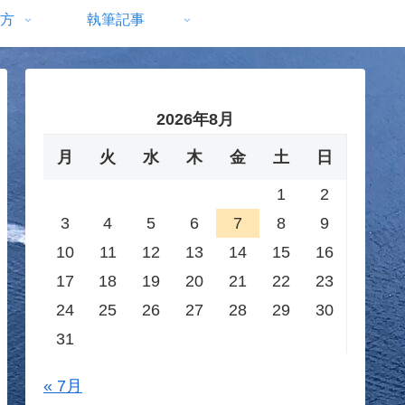
方
執筆記事
2026年8月
月
火
水
木
金
土
日
1
2
3
4
5
6
7
8
9
10
11
12
13
14
15
16
17
18
19
20
21
22
23
24
25
26
27
28
29
30
31
« 7月