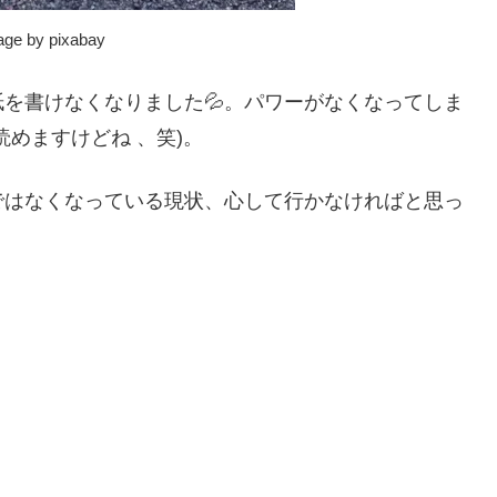
age by pixabay
を書けなくなりました💦。パワーがなくなってしま
めますけどね 、笑)。
ではなくなっている現状、心して行かなければと思っ