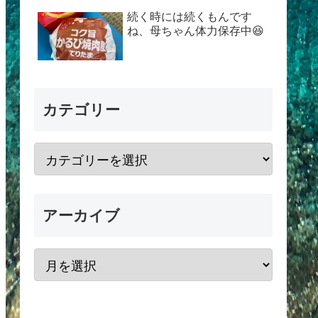
続く時には続くもんです
ね、母ちゃん体力保存中😆
カテゴリー
アーカイブ