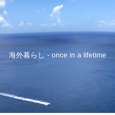
海外暮らし - once in a lifetime