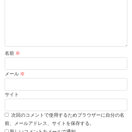
名前
※
メール
※
サイト
次回のコメントで使用するためブラウザーに自分の名
前、メールアドレス、サイトを保存する。
新しいコメントをメールで通知