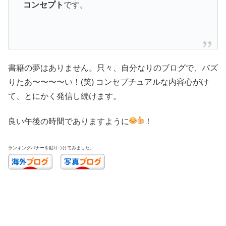
コンセプト
です。
書籍の夢はありません。只々、自分なりのブログで、バズ
りたあ〜〜〜〜い！(笑) コンセプチュアルな内容心がけ
て、とにかく発信し続けます。
良い午後の時間でありますように
！
ランキングバナーを貼りつけてみました。