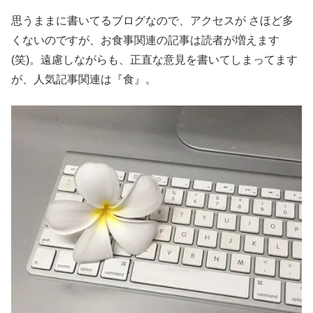
思うままに書いてるブログなので、アクセスが さほど多
くないのですが、お食事関連の記事は読者が増えます
(笑)。遠慮しながらも、正直な意見を書いてしまってます
が、人気記事関連は『食』。