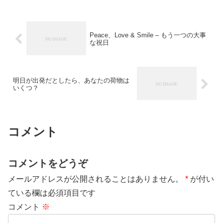
Peace、Love & Smile – もう一つの大事
な祝日
明日が出発だとしたら、あなたの荷物は
いくつ？
コメント
コメントをどうぞ
メールアドレスが公開されることはありません。
*
が付い
ている欄は必須項目です
コメント
※