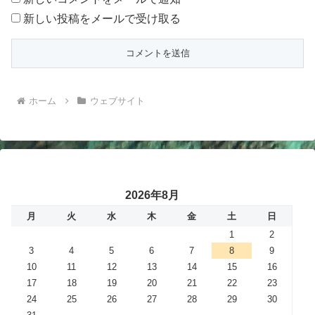
新しい投稿をメールで受け取る
ホーム
ウェブサイト
2026年8月
月
火
水
木
金
土
日
1
2
3
4
5
6
7
8
9
10
11
12
13
14
15
16
17
18
19
20
21
22
23
24
25
26
27
28
29
30