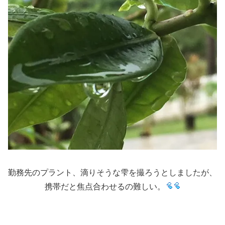
勤務先のプラント、滴りそうな雫を撮ろうとしましたが、
携帯だと焦点合わせるの難しい。