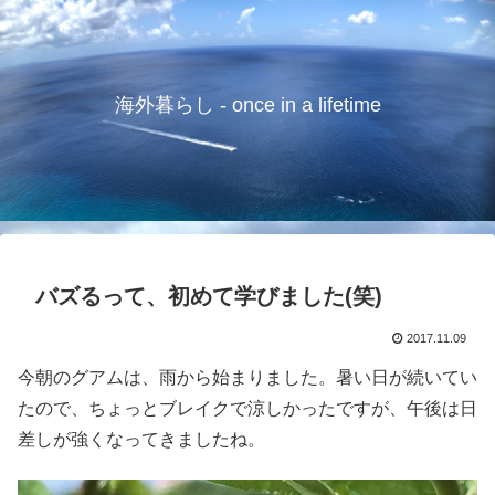
海外暮らし - once in a lifetime
バズるって、初めて学びました(笑)
2017.11.09
今朝のグアムは、雨から始まりました。暑い日が続いてい
たので、ちょっとブレイクで涼しかったですが、午後は日
差しが強くなってきましたね。