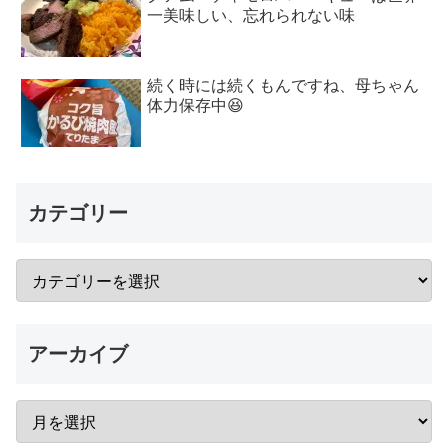
一美味しい、忘れられない味
続く時には続くもんですね、母ちゃん
体力保存中😆
カテゴリー
アーカイブ