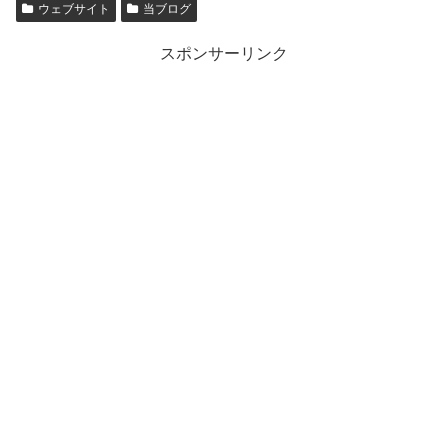
ウェブサイト
当ブログ
スポンサーリンク