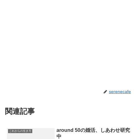
serenecafe
関連記事
around 50の婚活、しあわせ研究
これからの生き方
中