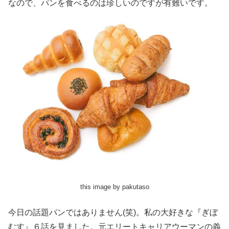
なので、パンを食べるのは珍しいのですが有難いです。
this image by pakutaso
今日の話題パンではありません(笑)。私の大好きな『ぎぼ
むす』６話を見ました。元エリートキャリアウーマンの義