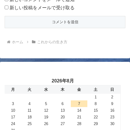
新しい投稿をメールで受け取る
ホーム
これからの生き方
2026年8月
月
火
水
木
金
土
日
1
2
3
4
5
6
7
8
9
10
11
12
13
14
15
16
17
18
19
20
21
22
23
24
25
26
27
28
29
30