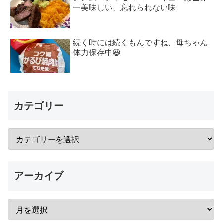
一美味しい、忘れられない味
続く時には続くもんですね、母ちゃん
体力保存中😆
カテゴリー
アーカイブ