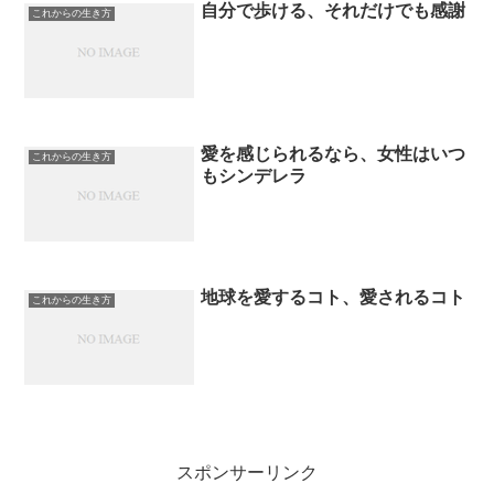
自分で歩ける、それだけでも感謝
これからの生き方
愛を感じられるなら、女性はいつ
これからの生き方
もシンデレラ
地球を愛するコト、愛されるコト
これからの生き方
スポンサーリンク