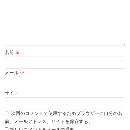
名前
※
メール
※
サイト
次回のコメントで使用するためブラウザーに自分の名
前、メールアドレス、サイトを保存する。
新しいコメントをメールで通知