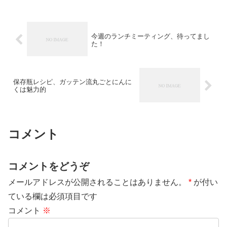
今週のランチミーティング、待ってまし
た！
保存瓶レシピ、ガッテン流丸ごとにんに
くは魅力的
コメント
コメントをどうぞ
メールアドレスが公開されることはありません。
*
が付い
ている欄は必須項目です
コメント
※