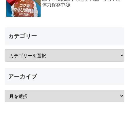
体力保存中😆
カテゴリー
アーカイブ