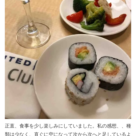
正直、食事を少し楽しみにしていました。私の感想、、種
類は少なく、直ぐに空になって次から次へと足しているよ