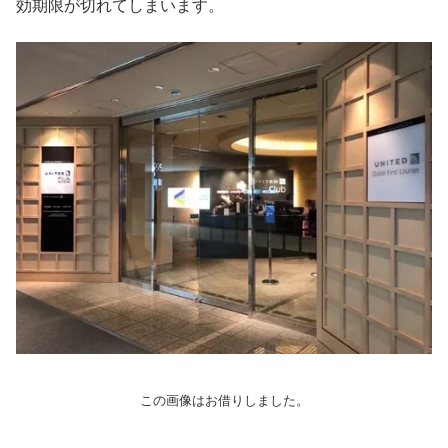
効期限が切れてしまいます。
この画像はお借りしました。