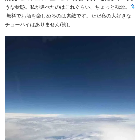
うな状態。私が選べたのはこれぐらい、ちょっと残念。
無料でお酒を楽しめるのは素敵です。ただ私の大好きな
チューハイはありません(笑)。