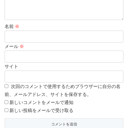
名前
※
メール
※
サイト
次回のコメントで使用するためブラウザーに自分の名
前、メールアドレス、サイトを保存する。
新しいコメントをメールで通知
新しい投稿をメールで受け取る