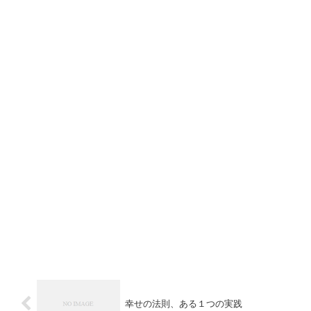
幸せの法則、ある１つの実践