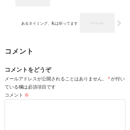
あるタイミング、私は祈ってます
コメント
コメントをどうぞ
メールアドレスが公開されることはありません。
*
が付い
ている欄は必須項目です
コメント
※