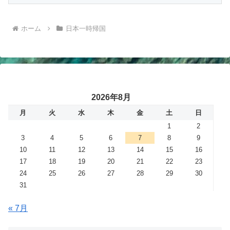
ホーム
日本一時帰国
2026年8月
月
火
水
木
金
土
日
1
2
3
4
5
6
7
8
9
10
11
12
13
14
15
16
17
18
19
20
21
22
23
24
25
26
27
28
29
30
31
« 7月