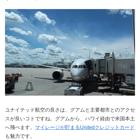
ユナイテッド航空の良さは、グアムと主要都市とのアクセ
スが良いコトですね。グアムから、ハワイ経由で米国本土
へ飛べます。
マイレージが貯まるUnitedクレジットカード
も魅力です。