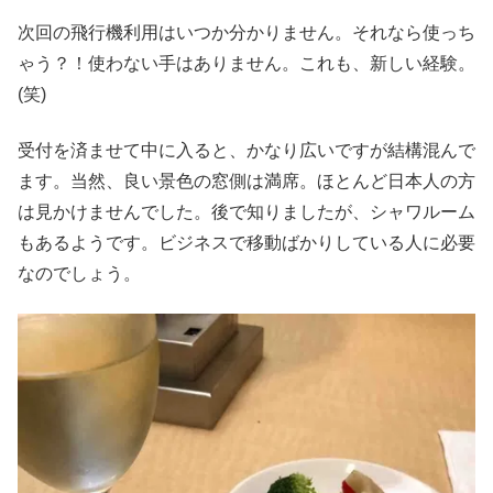
次回の飛行機利用はいつか分かりません。それなら使っち
ゃう？！使わない手はありません。これも、新しい経験。
(笑)
受付を済ませて中に入ると、かなり広いですが結構混んで
ます。当然、良い景色の窓側は満席。ほとんど日本人の方
は見かけませんでした。後で知りましたが、シャワルーム
もあるようです。ビジネスで移動ばかりしている人に必要
なのでしょう。