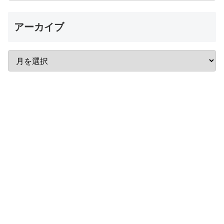
アーカイブ