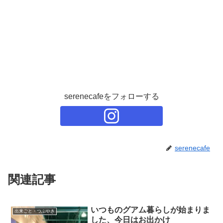
serenecafeをフォローする
serenecafe
関連記事
いつものグアム暮らしが始まりま
出来ごと・つぶやき
した、今日はお出かけ