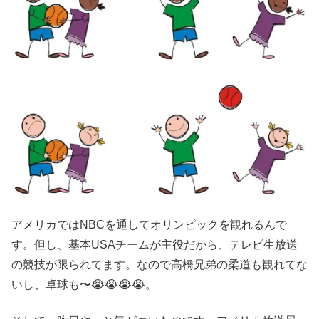
アメリカではNBCを通してオリンピックを観れるんで
す。但し、基本USAチームが主役だから、テレビ生放送
の競技が限られてます。なので高橋兄弟の柔道も観れてな
いし、卓球も〜😭😭😭😭。