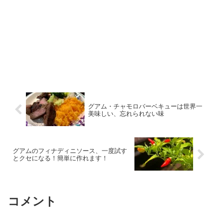
グアム・チャモロバーベキューは世界一
美味しい、忘れられない味
グアムのフィナディニソース、一度試す
とクセになる！簡単に作れます！
コメント