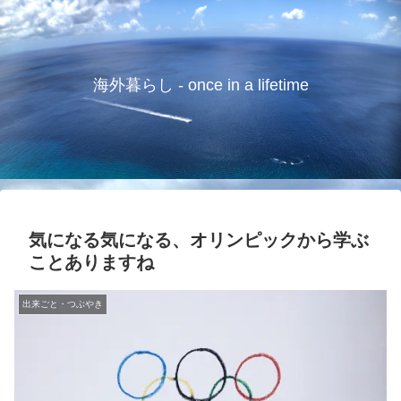
海外暮らし - once in a lifetime
気になる気になる、オリンピックから学ぶ
ことありますね
出来ごと・つぶやき