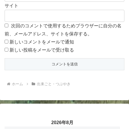
サイト
次回のコメントで使用するためブラウザーに自分の名
前、メールアドレス、サイトを保存する。
新しいコメントをメールで通知
新しい投稿をメールで受け取る
ホーム
出来ごと・つぶやき
2026年8月