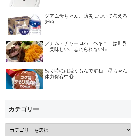
グアム母ちゃん、防災について考える
近頃
グアム・チャモロバーベキューは世界
一美味しい、忘れられない味
続く時には続くもんですね、母ちゃん
体力保存中😆
カテゴリー