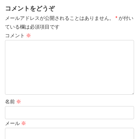
コメントをどうぞ
メールアドレスが公開されることはありません。
*
が付い
ている欄は必須項目です
コメント
※
名前
※
メール
※