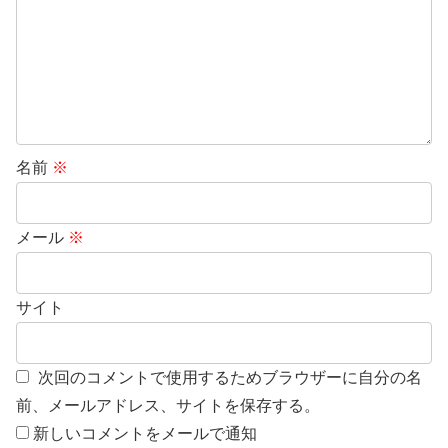
名前
※
メール
※
サイト
次回のコメントで使用するためブラウザーに自分の名
前、メールアドレス、サイトを保存する。
新しいコメントをメールで通知