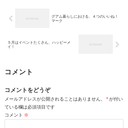
グアム暮らしにおける、４つのいいね！
マーク
５月はイベントたくさん、ハッピーメ
イ！
コメント
コメントをどうぞ
メールアドレスが公開されることはありません。
*
が付い
ている欄は必須項目です
コメント
※