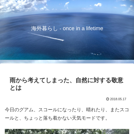
海外暮らし - once in a lifetime
雨から考えてしまった、自然に対する敬意
とは
2018.05.17
今日のグアム、スコールになったり、晴れたり、またスコ
ールと、ちょっと落ち着かない天気モードです。