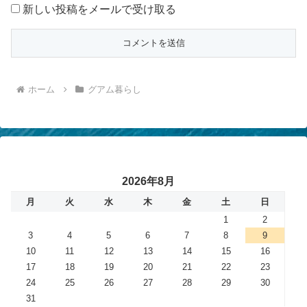
新しい投稿をメールで受け取る
ホーム
グアム暮らし
2026年8月
月
火
水
木
金
土
日
1
2
3
4
5
6
7
8
9
10
11
12
13
14
15
16
17
18
19
20
21
22
23
24
25
26
27
28
29
30
31