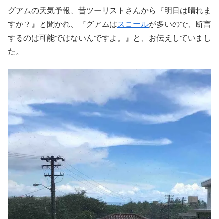
グアムの天気予報、昔ツーリストさんから『明日は晴れま
すか？』と聞かれ、『グアムは
スコール
が多いので、断言
するのは可能ではないんですよ。』と、お伝えしていまし
た。