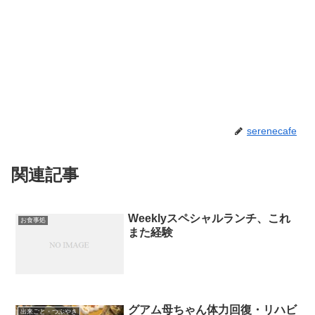
serenecafe
関連記事
Weeklyスペシャルランチ、これ
お食事処
また経験
グアム母ちゃん体力回復・リハビ
出来ごと・つぶやき