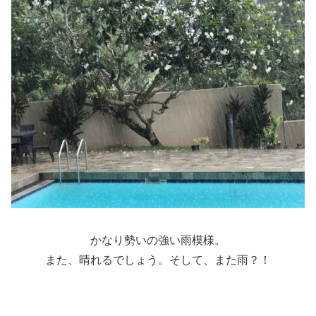
かなり勢いの強い雨模様。
また、晴れるでしょう。そして、また雨？！