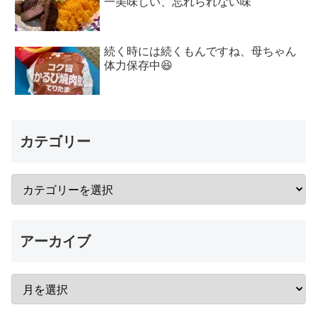
一美味しい、忘れられない味
続く時には続くもんですね、母ちゃん
体力保存中😆
カテゴリー
アーカイブ