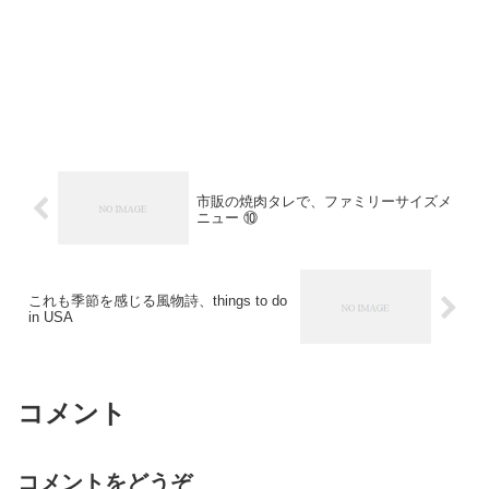
市販の焼肉タレで、ファミリーサイズメ
ニュー ⑩
これも季節を感じる風物詩、things to do
in USA
コメント
コメントをどうぞ