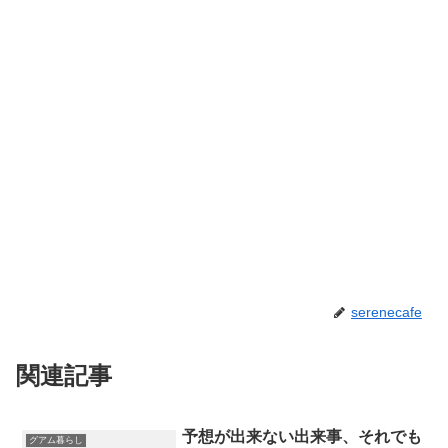
serenecafe
関連記事
予想が出来ない出来事、それでも
グアム暮らし