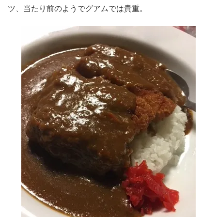
ツ、当たり前のようでグアムでは貴重。