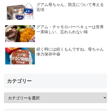
グアム母ちゃん、防災について考える
近頃
グアム・チャモロバーベキューは世界
一美味しい、忘れられない味
続く時には続くもんですね、母ちゃん
体力保存中😆
カテゴリー