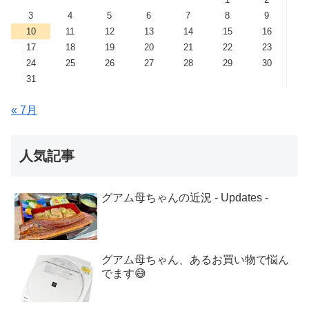
3
4
5
6
7
8
9
10
11
12
13
14
15
16
17
18
19
20
21
22
23
24
25
26
27
28
29
30
31
« 7月
人気記事
グアム母ちゃんの近況 - Updates -
グアム母ちゃん、あるお買い物で悩ん
でます😅