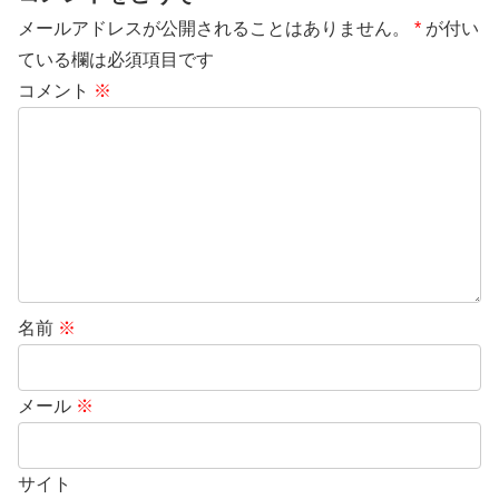
メールアドレスが公開されることはありません。
*
が付い
ている欄は必須項目です
コメント
※
名前
※
メール
※
サイト