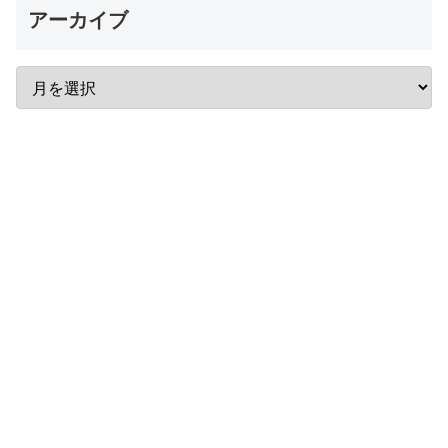
アーカイブ