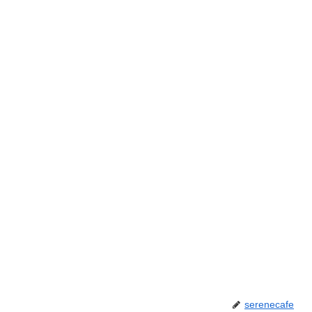
serenecafe