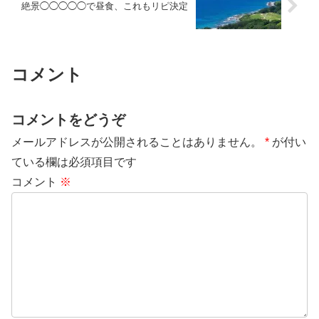
絶景◯◯◯◯◯で昼食、これもリピ決定
コメント
コメントをどうぞ
メールアドレスが公開されることはありません。
*
が付い
ている欄は必須項目です
コメント
※