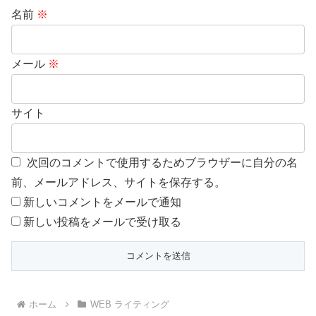
名前
※
メール
※
サイト
次回のコメントで使用するためブラウザーに自分の名
前、メールアドレス、サイトを保存する。
新しいコメントをメールで通知
新しい投稿をメールで受け取る
ホーム
WEB ライティング