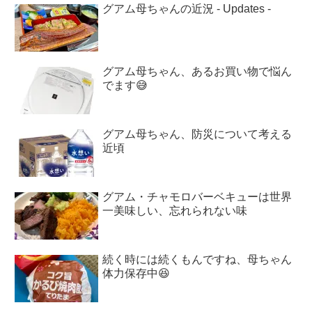
グアム母ちゃんの近況 - Updates -
グアム母ちゃん、あるお買い物で悩ん
でます😅
グアム母ちゃん、防災について考える
近頃
グアム・チャモロバーベキューは世界
一美味しい、忘れられない味
続く時には続くもんですね、母ちゃん
体力保存中😆