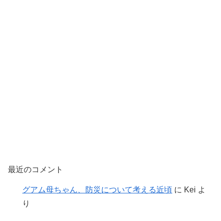
最近のコメント
グアム母ちゃん、防災について考える近頃
に
Kei
よ
り