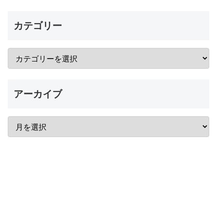
カテゴリー
アーカイブ