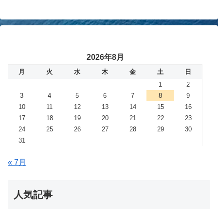
2026年8月
月
火
水
木
金
土
日
1
2
3
4
5
6
7
8
9
10
11
12
13
14
15
16
17
18
19
20
21
22
23
24
25
26
27
28
29
30
31
« 7月
人気記事