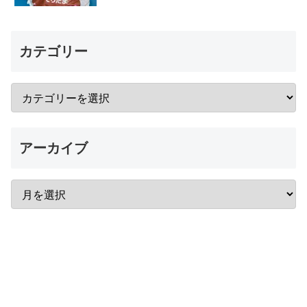
カテゴリー
アーカイブ