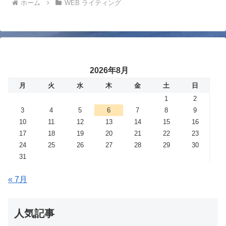
ホーム
WEB ライティング
2026年8月
月
火
水
木
金
土
日
1
2
3
4
5
6
7
8
9
10
11
12
13
14
15
16
17
18
19
20
21
22
23
24
25
26
27
28
29
30
31
« 7月
人気記事