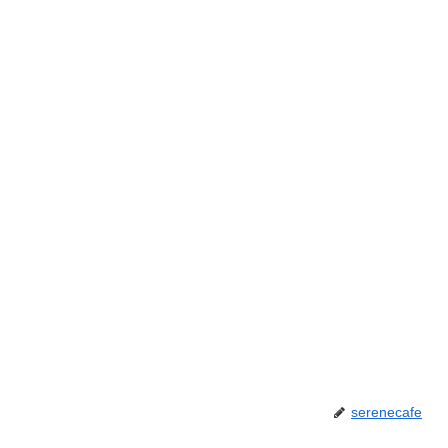
serenecafe