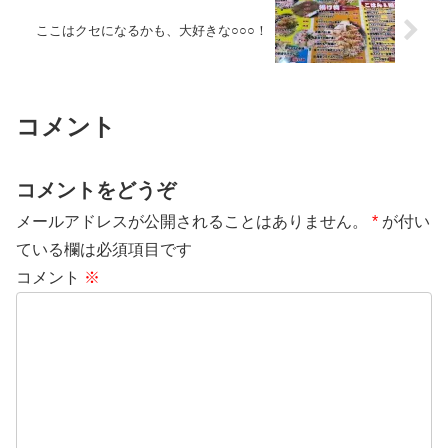
ここはクセになるかも、大好きな○○○！
コメント
コメントをどうぞ
メールアドレスが公開されることはありません。
*
が付い
ている欄は必須項目です
コメント
※