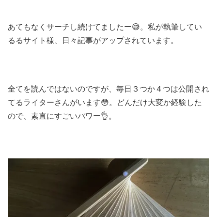
あてもなくサーチし続けてましたー😅。私が執筆してい
るるサイト様、日々記事がアップされています。
全てを読んではないのですが、毎日３つか４つは公開され
てるライターさんがいます😳。どんだけ大変か経験した
ので、素直にすごいパワー👌。