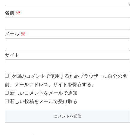
名前
※
メール
※
サイト
次回のコメントで使用するためブラウザーに自分の名
前、メールアドレス、サイトを保存する。
新しいコメントをメールで通知
新しい投稿をメールで受け取る