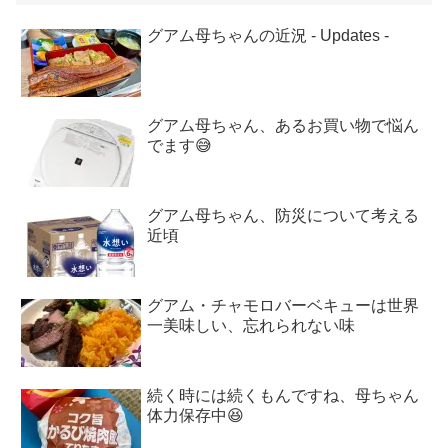
グアム母ちゃんの近況 - Updates -
グアム母ちゃん、あるお買い物で悩ん
でます😅
グアム母ちゃん、防災について考える
近頃
グアム・チャモロバーベキューは世界
一美味しい、忘れられない味
続く時には続くもんですね、母ちゃん
体力保存中😆