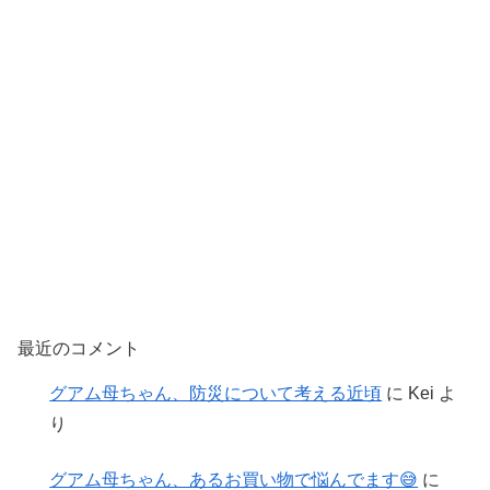
最近のコメント
グアム母ちゃん、防災について考える近頃
に
Kei
よ
り
グアム母ちゃん、あるお買い物で悩んでます😅
に