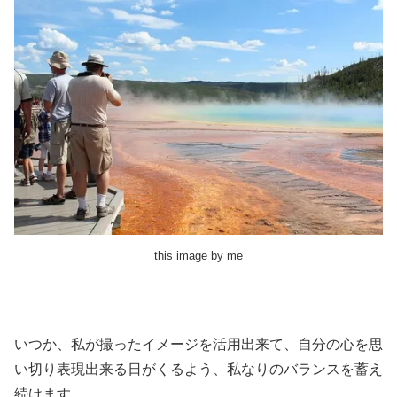
this image by me
いつか、私が撮ったイメージを活用出来て、自分の心を思
い切り表現出来る日がくるよう、私なりのバランスを蓄え
続けます。