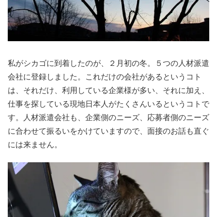
私がシカゴに到着したのが、２月初の冬。５つの人材派遣
会社に登録しました。これだけの会社があるというコト
は、それだけ、利用している企業様が多い、それに加え、
仕事を探している現地日本人がたくさんいるというコトで
す。人材派遣会社も、企業側のニーズ、応募者側のニーズ
に合わせて振るいをかけていますので、面接のお話も直ぐ
には来ません。