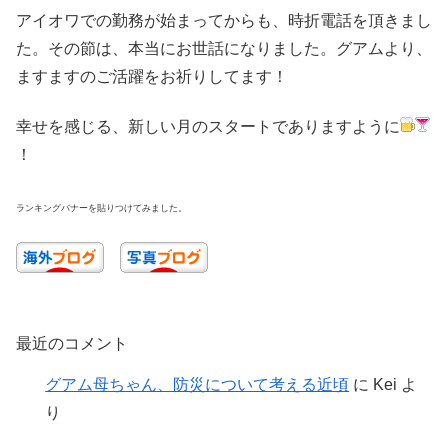
アイオワでの勤務が始まってからも、時折電話を頂きまし
た。その節は、本当にお世話になりました。グアムより、
ますますのご活躍をお祈りしてます！
幸せを感じる、新しい月のスタートでありますように
！
ランキングバナーを貼りつけてみました。
最近のコメント
グアム母ちゃん、防災について考える近頃
に
Kei
よ
り