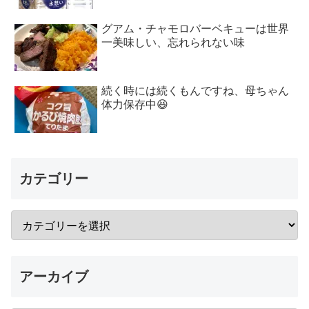
グアム・チャモロバーベキューは世界
一美味しい、忘れられない味
続く時には続くもんですね、母ちゃん
体力保存中😆
カテゴリー
アーカイブ