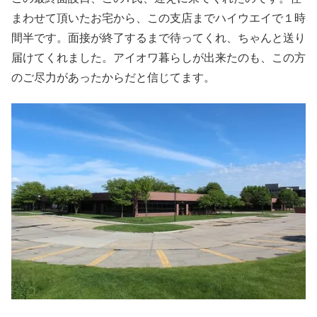
まわせて頂いたお宅から、この支店までハイウエイで１時
間半です。面接が終了するまで待ってくれ、ちゃんと送り
届けてくれました。アイオワ暮らしが出来たのも、この方
のご尽力があったからだと信じてます。