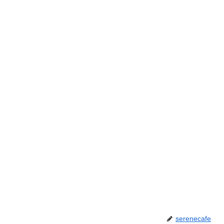
serenecafe