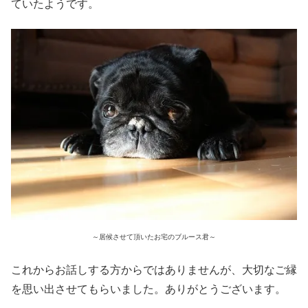
ていたようです。
～居候させて頂いたお宅のブルース君～
これからお話しする方からではありませんが、大切なご縁
を思い出させてもらいました。ありがとうございます。