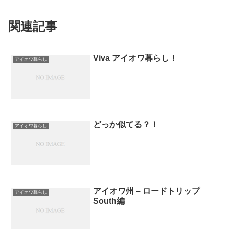
関連記事
Viva アイオワ暮らし！
アイオワ暮らし
どっか似てる？！
アイオワ暮らし
アイオワ州 – ロードトリップ
アイオワ暮らし
South編