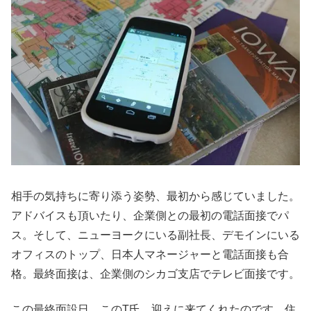
相手の気持ちに寄り添う姿勢、最初から感じていました。
アドバイスも頂いたり、企業側との最初の電話面接でパ
ス。そして、ニューヨークにいる副社長、デモインにいる
オフィスのトップ、日本人マネージャーと電話面接も合
格。最終面接は、企業側のシカゴ支店でテレビ面接です。
この最終面設日、このT氏、迎えに来てくれたのです。住