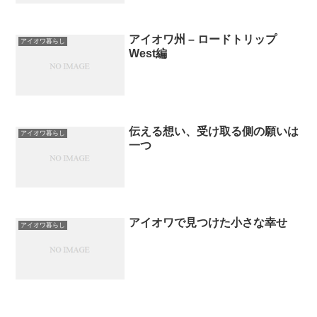
アイオワ州 – ロードトリップ
アイオワ暮らし
West編
伝える想い、受け取る側の願いは
アイオワ暮らし
一つ
アイオワで見つけた小さな幸せ
アイオワ暮らし