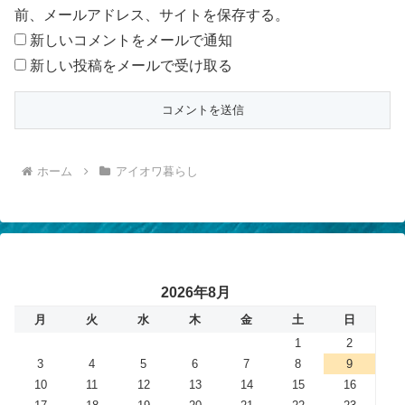
前、メールアドレス、サイトを保存する。
新しいコメントをメールで通知
新しい投稿をメールで受け取る
ホーム
アイオワ暮らし
2026年8月
月
火
水
木
金
土
日
1
2
3
4
5
6
7
8
9
10
11
12
13
14
15
16