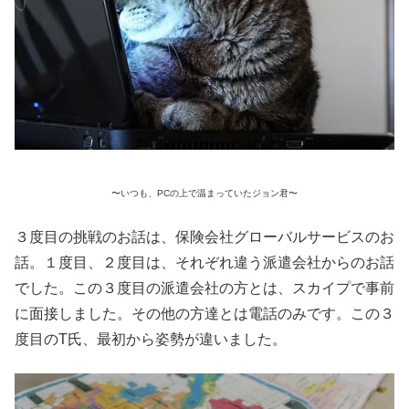
〜いつも、PCの上で温まっていたジョン君〜
３度目の挑戦のお話は、保険会社グローバルサービスのお
話。１度目、２度目は、それぞれ違う派遣会社からのお話
でした。この３度目の派遣会社の方とは、スカイプで事前
に面接しました。その他の方達とは電話のみです。この３
度目のT氏、最初から姿勢が違いました。