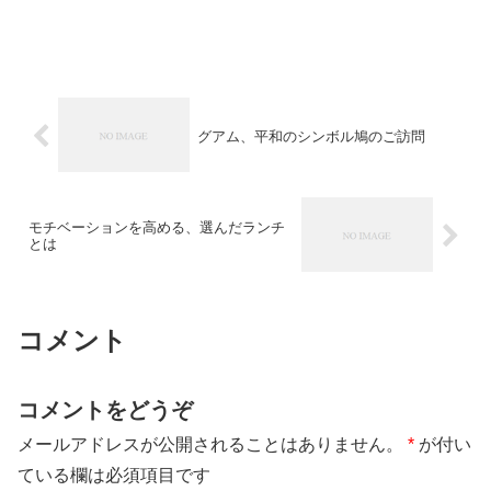
グアム、平和のシンボル鳩のご訪問
モチベーションを高める、選んだランチ
とは
コメント
コメントをどうぞ
メールアドレスが公開されることはありません。
*
が付い
ている欄は必須項目です