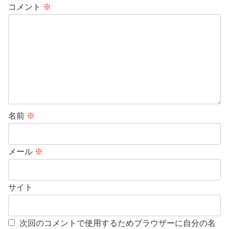
コメント
※
名前
※
メール
※
サイト
次回のコメントで使用するためブラウザーに自分の名