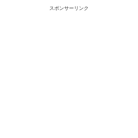
スポンサーリンク