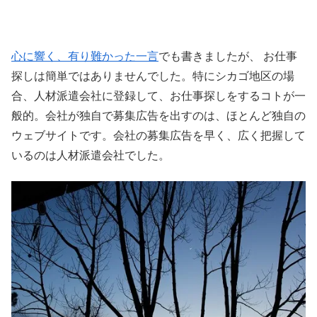
心に響く、有り難かった一言
でも書きましたが、 お仕事
探しは簡単ではありませんでした。特にシカゴ地区の場
合、人材派遣会社に登録して、お仕事探しをするコトが一
般的。会社が独自で募集広告を出すのは、ほとんど独自の
ウェブサイトです。会社の募集広告を早く、広く把握して
いるのは人材派遣会社でした。