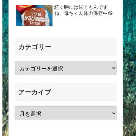
続く時には続くもんです
ね、母ちゃん体力保存中😆
カテゴリー
アーカイブ