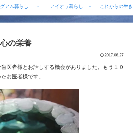
グアム暮らし
アイオワ暮らし
これからの生き
心の栄養
2017.08.27
な歯医者様とお話しする機会がありました。もう１０
いたお医者様です。