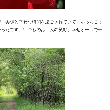
時、奥様と幸せな時間を過ごされていて、あっちこっ
かったです、いつものお二人の笑顔。幸せオーラで一