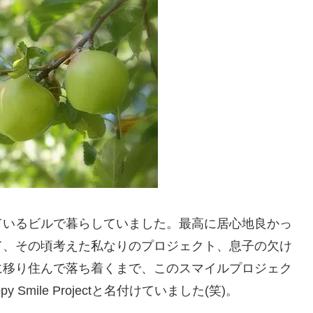
ているビルで暮らしていました。最高に居心地良かっ
て、その頃考えた私なりのプロジェクト、息子の欠け
に移り住んで落ち着くまで、このスマイルプロジェク
mile Projectと名付けていました(笑)。