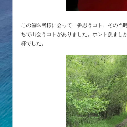
この歯医者様に会って一番思うコト、その当
ちで出会うコトがありました。ホント羨まし
杯でした。