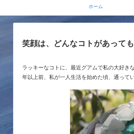
ホーム
笑顔は、どんなコトがあっても
ラッキーなコトに、最近グアムで私の大好き
年以上前、私が一人生活を始めた頃、通って