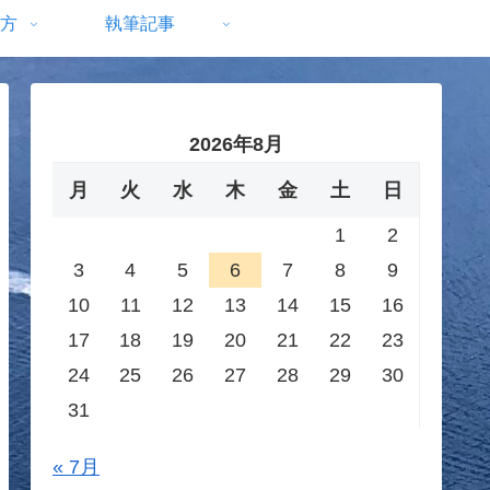
方
執筆記事
2026年8月
月
火
水
木
金
土
日
1
2
3
4
5
6
7
8
9
10
11
12
13
14
15
16
17
18
19
20
21
22
23
24
25
26
27
28
29
30
31
« 7月