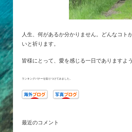
人生、何があるか分かりません。どんなコト
いと祈ります。
皆様にとって、愛を感じる一日でありますよ
ランキングバナーを貼りつけてみました。
最近のコメント