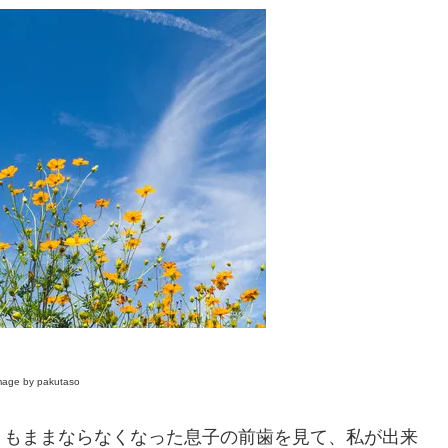
image by pakutaso
トもままならなくなった息子の前歯を見て、私が出来