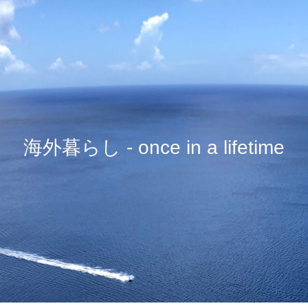
海外暮らし - once in a lifetime