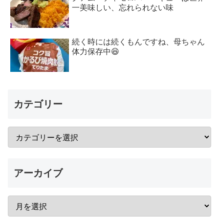
一美味しい、忘れられない味
続く時には続くもんですね、母ちゃん
体力保存中😆
カテゴリー
アーカイブ