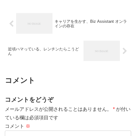
キャリアを生かす、Biz Assistant オンラ
インの存在
近頃ハマっている、レンチンたらこうど
ん
コメント
コメントをどうぞ
メールアドレスが公開されることはありません。
*
が付い
ている欄は必須項目です
コメント
※