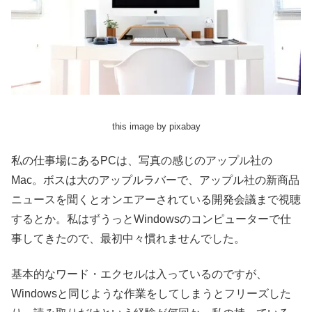
this image by pixabay
私の仕事場にあるPCは、写真の感じのアップル社の
Mac。ボスは大のアップルラバーで、アップル社の新商品
ニュースを聞くとオンエアーされている開発会議まで視聴
するとか。私はずうっとWindowsのコンピューターで仕
事してきたので、最初中々慣れませんでした。
基本的なワード・エクセルは入っているのですが、
Windowsと同じような作業をしてしまうとフリーズした