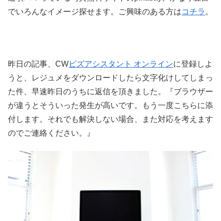
でいろんなイメージ探せます。ご興味のある方は
コチラ
。
昨日の記事、CW
ビズアシスタント オンライン
に登録しよ
うと、レジュメをダウンロードしたら文字化けしてしまっ
た件、早速昨日のうちに返信を頂きました。『ブラウザー
が違うとそういった発生が高いです。もう一度こちらに添
付します。それでも解決しない場合、また対応を考えます
のでご連絡ください。』