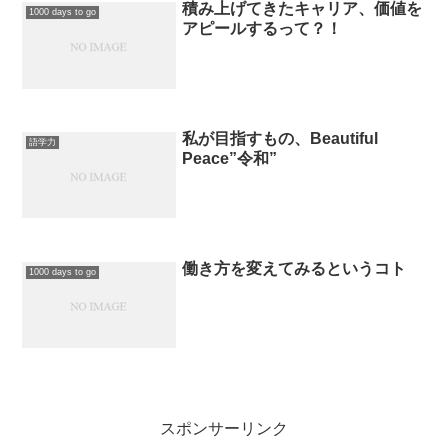
積み上げてきたキャリア、価値を
1000 days to go
アピールするって？！
私が目指すもの、Beautiful
語学力
Peace”令和”
働き方を変えてみるというコト
1000 days to go
スポンサーリンク