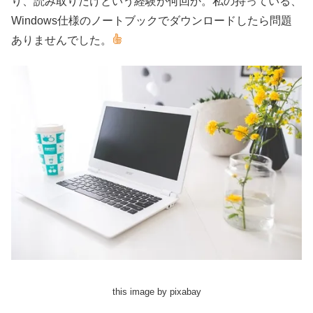
り、読み取りだけという経験が何回か。私の持っている、
Windows仕様のノートブックでダウンロードしたら問題
ありませんでした。
this image by pixabay