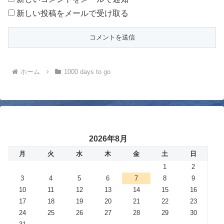
新しい投稿をメールで受け取る
ホーム
1000 days to go
2026年8月
月
火
水
木
金
土
日
1
2
3
4
5
6
7
8
9
10
11
12
13
14
15
16
17
18
19
20
21
22
23
24
25
26
27
28
29
30