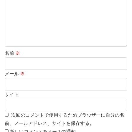
名前
※
メール
※
サイト
次回のコメントで使用するためブラウザーに自分の名
前、メールアドレス、サイトを保存する。
新しいコメントをメールで通知