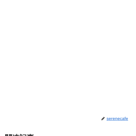
serenecafe