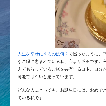
人生を幸せにするのは何？
で綴ったように、
なご縁に恵まれている私、心より感謝です。
えてもらっているご縁を共有するコト。自分
可能ではないと思っています。
どんな人にとっても、お誕生日には、おめで
ている私です。