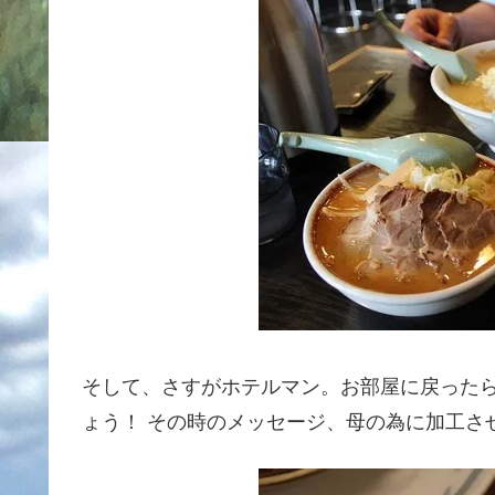
そして、さすがホテルマン。お部屋に戻った
ょう！ その時のメッセージ、母の為に加工さ