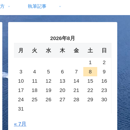
方
執筆記事
2026年8月
月
火
水
木
金
土
日
1
2
3
4
5
6
7
8
9
10
11
12
13
14
15
16
17
18
19
20
21
22
23
24
25
26
27
28
29
30
31
« 7月