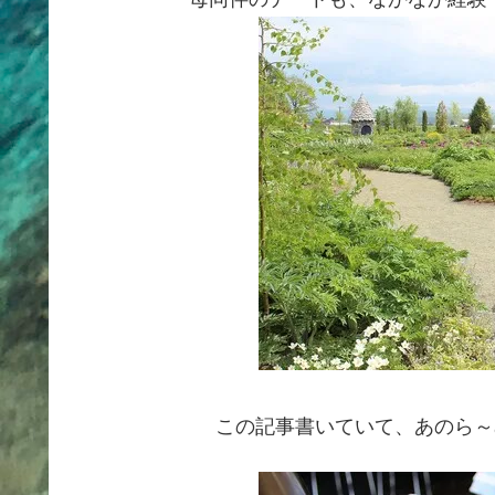
この記事書いていて、あのら～