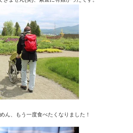
めん、もう一度食べたくなりました！