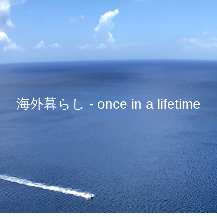
海外暮らし - once in a lifetime