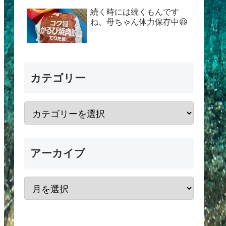
続く時には続くもんです
ね、母ちゃん体力保存中😆
カテゴリー
アーカイブ