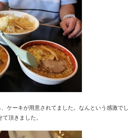
ら、ケーキが用意されてました。なんという感激でし
せて頂きました。