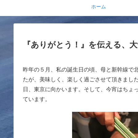
ホーム
『ありがとう！』を伝える、大
昨年の５月、私の誕生日の頃、母と新幹線で
たが、美味しく、楽しく過ごさせて頂きまし
日、東京に向かいます。そして、今宵はちょ
ています。