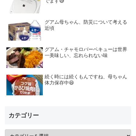
でます😅
グアム母ちゃん、防災について考える
近頃
グアム・チャモロバーベキューは世界
一美味しい、忘れられない味
続く時には続くもんですね、母ちゃん
体力保存中😆
カテゴリー