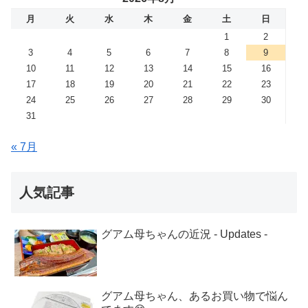
月
火
水
木
金
土
日
1
2
3
4
5
6
7
8
9
10
11
12
13
14
15
16
17
18
19
20
21
22
23
24
25
26
27
28
29
30
31
« 7月
人気記事
グアム母ちゃんの近況 - Updates -
グアム母ちゃん、あるお買い物で悩ん