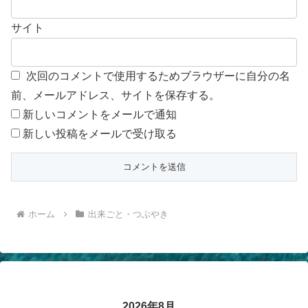
サイト
次回のコメントで使用するためブラウザーに自分の名
前、メールアドレス、サイトを保存する。
新しいコメントをメールで通知
新しい投稿をメールで受け取る
ホーム
出来ごと・つぶやき
2026年8月