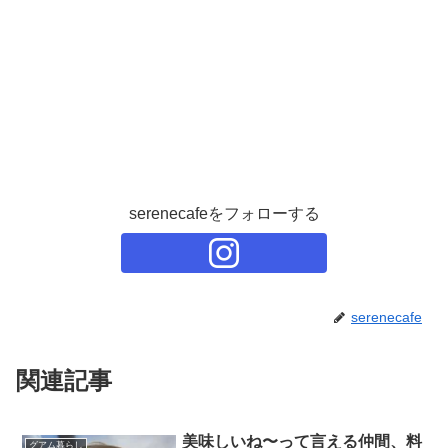
serenecafeをフォローする
serenecafe
関連記事
美味しいね〜って言える仲間、料
グアム暮らし