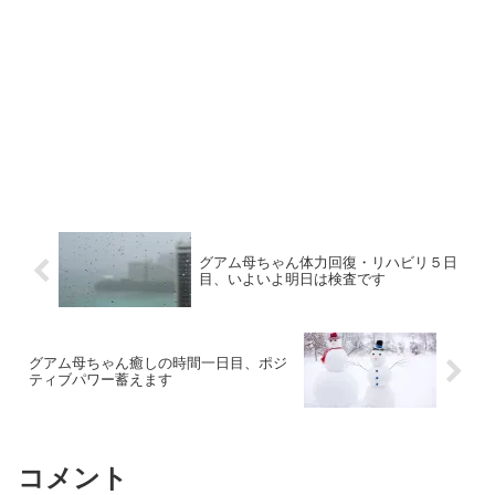
グアム母ちゃん体力回復・リハビリ５日
目、いよいよ明日は検査です
グアム母ちゃん癒しの時間一日目、ポジ
ティブパワー蓄えます
コメント