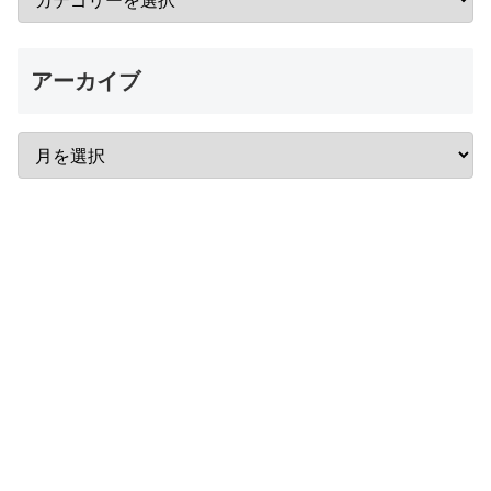
アーカイブ