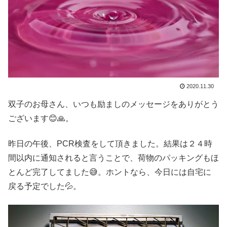
2020.11.30
双子のお母さん、いつも励ましのメッセージをありがとう
ございます😊🙏。
昨日の午後、PCR検査をして頂きました。結果は２４時
間以内に通知されると言うことで、荷物のパッキングもほ
とんど完了してました😅。ホントなら、今日には自宅に
戻る予定でした💦。