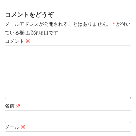
コメントをどうぞ
メールアドレスが公開されることはありません。
*
が付い
ている欄は必須項目です
コメント
※
名前
※
メール
※