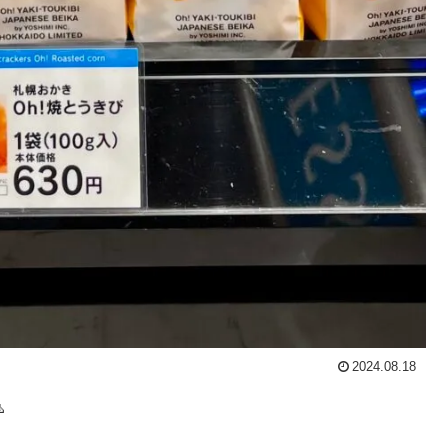
2024.08.18
