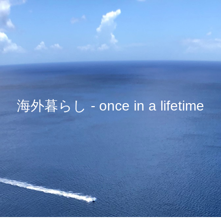
海外暮らし - once in a lifetime