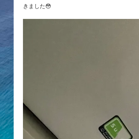
きました😳