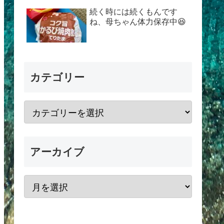
続く時には続くもんです
ね、母ちゃん体力保存中😆
カテゴリー
アーカイブ