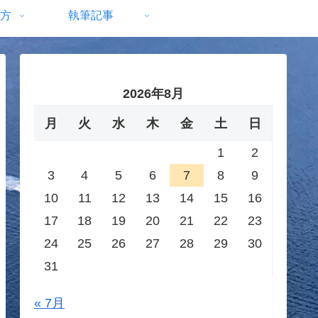
方
執筆記事
2026年8月
月
火
水
木
金
土
日
1
2
3
4
5
6
7
8
9
10
11
12
13
14
15
16
17
18
19
20
21
22
23
24
25
26
27
28
29
30
31
« 7月