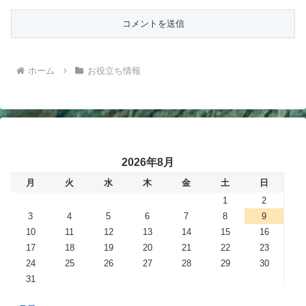
ホーム
お役立ち情報
2026年8月
月
火
水
木
金
土
日
1
2
3
4
5
6
7
8
9
10
11
12
13
14
15
16
17
18
19
20
21
22
23
24
25
26
27
28
29
30
31