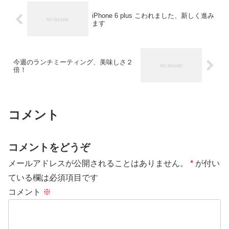
iPhone 6 plus こわれました、新しく進み
ます
今週のランチミーティング、美味しさ２
倍！
コメント
コメントをどうぞ
メールアドレスが公開されることはありません。
*
が付い
ている欄は必須項目です
コメント
※