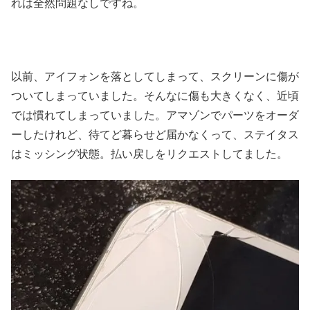
れは全然問題なしですね。
以前、アイフォンを落としてしまって、スクリーンに傷が
ついてしまっていました。そんなに傷も大きくなく、近頃
では慣れてしまっていました。アマゾンでパーツをオーダ
ーしたけれど、待てど暮らせど届かなくって、ステイタス
はミッシング状態。払い戻しをリクエストしてました。