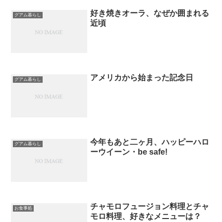
好き焼きオーラ、なぜか囲まれる
グアム暮らし
近頃
アメリカから始まった記念日
グアム暮らし
今年もあと二ヶ月、ハッピーハロ
グアム暮らし
ーウイーン・be safe!
チャモロフュージョン料理とチャ
お食事処
モロ料理、好きなメニューは？