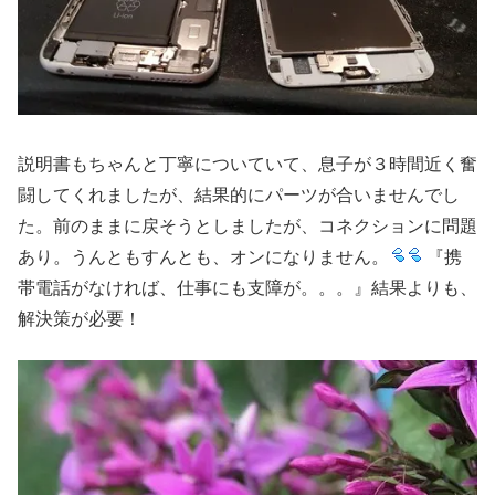
説明書もちゃんと丁寧についていて、息子が３時間近く奮
闘してくれましたが、結果的にパーツが合いませんでし
た。前のままに戻そうとしましたが、コネクションに問題
あり。うんともすんとも、オンになりません。
『携
帯電話がなければ、仕事にも支障が。。。』結果よりも、
解決策が必要！