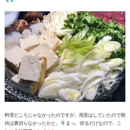
料理どころじゃなかったのですが、用意はしていたので期
待は裏切らなかったかと。
まっ、切るだけなので、こ