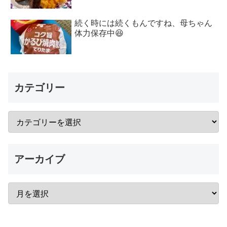
続く時には続くもんですね、母ちゃん
体力保存中😆
カテゴリー
アーカイブ