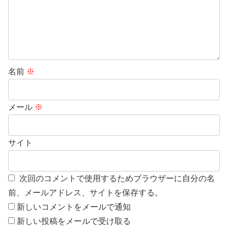
名前
※
メール
※
サイト
次回のコメントで使用するためブラウザーに自分の名
前、メールアドレス、サイトを保存する。
新しいコメントをメールで通知
新しい投稿をメールで受け取る