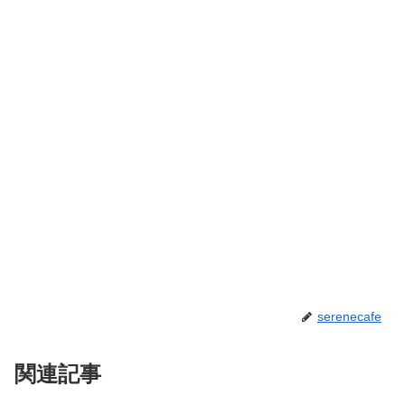
serenecafe
関連記事