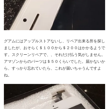
グアムにはアップルストアないし、リペア出来る所を探し
ましたが、おそらく＄１００から＄２００はかかるようで
す。スクリーンリペアで、、それだけ払う気がしません。
アマゾンからのパーツは＄５０くらいでした。届かないか
ら、すっかり忘れていたら、これが届いちゃうんですよ
ね。