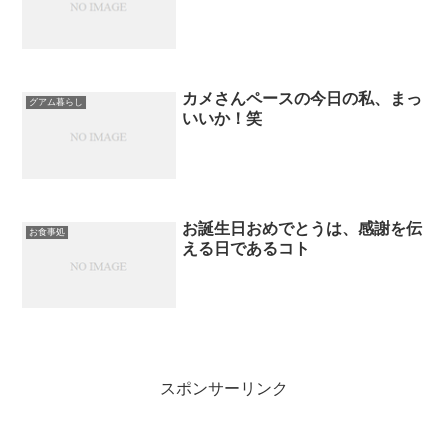
カメさんペースの今日の私、まっ
グアム暮らし
いいか！笑
お誕生日おめでとうは、感謝を伝
お食事処
える日であるコト
スポンサーリンク