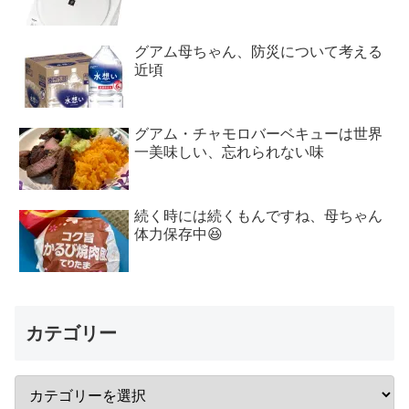
グアム母ちゃん、防災について考える
近頃
グアム・チャモロバーベキューは世界
一美味しい、忘れられない味
続く時には続くもんですね、母ちゃん
体力保存中😆
カテゴリー