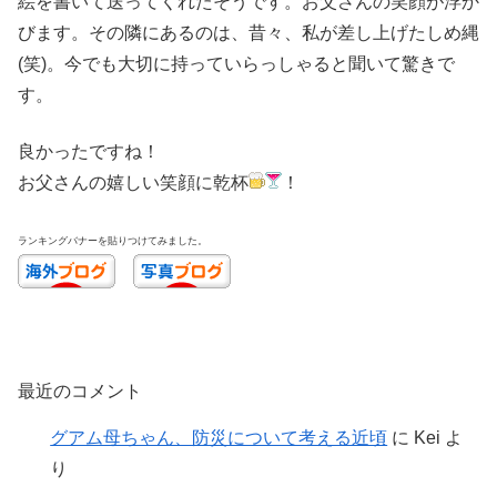
絵を書いて送ってくれたそうです。お父さんの笑顔が浮か
びます。その隣にあるのは、昔々、私が差し上げたしめ縄
(笑)。今でも大切に持っていらっしゃると聞いて驚きで
す。
良かったですね！
お父さんの嬉しい笑顔に乾杯
！
ランキングバナーを貼りつけてみました。
最近のコメント
グアム母ちゃん、防災について考える近頃
に
Kei
よ
り