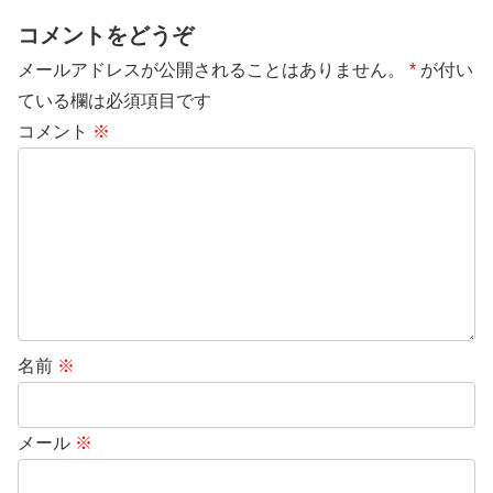
コメントをどうぞ
メールアドレスが公開されることはありません。
*
が付い
ている欄は必須項目です
コメント
※
名前
※
メール
※