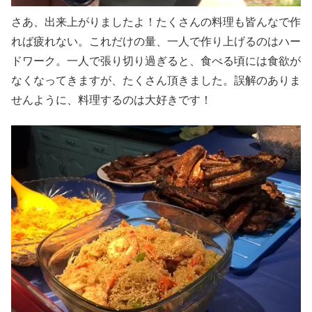
さあ、出来上がりましたよ！たくさんの料理も皆んなで作
れば疲れない。これだけの量、一人で作り上げるのはハー
ドワーク。一人で張り切り過ぎると、食べる頃には食欲が
なくなってきますが、たくさん頂きました。誤解のありま
せんように、料理するのは大好きです！