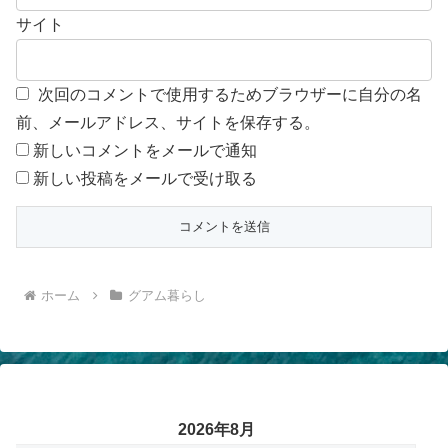
サイト
次回のコメントで使用するためブラウザーに自分の名
前、メールアドレス、サイトを保存する。
新しいコメントをメールで通知
新しい投稿をメールで受け取る
ホーム
グアム暮らし
2026年8月