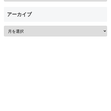
アーカイブ