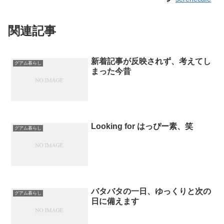
関連記事
新着記事が反映されず、考えてし
グアム暮らし
まった今昔
Looking for はっぴー素、笑
グアム暮らし
バタバタの一日、ゆっくりと次の
グアム暮らし
日に備えます