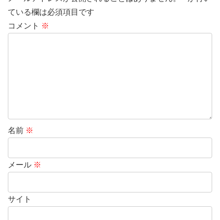
ている欄は必須項目です
コメント
※
名前
※
メール
※
サイト