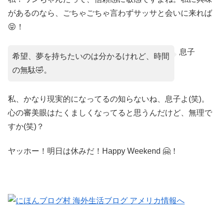
があるのなら、ごちゃごちゃ言わずサッサと会いに来れば
😝！
息子
希望、夢を持ちたいのは分かるけれど、時間
の無駄🤣。
私、かなり現実的になってるの知らないね、息子よ(笑)。
心の審美眼はたくましくなってると思うんだけど、無理で
すか(笑)？
ヤッホー！明日は休みだ！Happy Weekend 🤗！