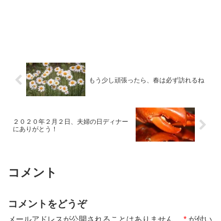
もう少し頑張ったら、春は必ず訪れるね
２０２０年２月２日、夫婦の日ディナー
にありがとう！
コメント
コメントをどうぞ
メールアドレスが公開されることはありません。
*
が付い