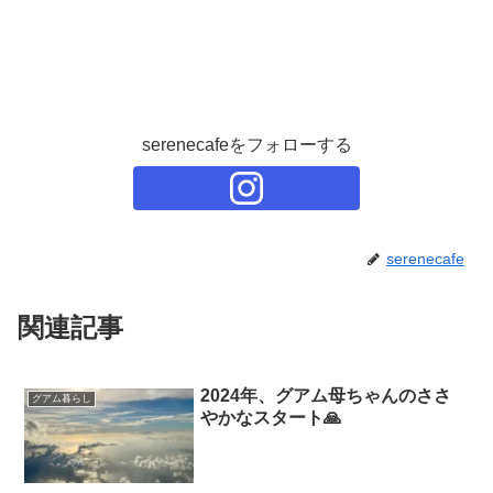
serenecafeをフォローする
serenecafe
関連記事
2024年、グアム母ちゃんのささ
グアム暮らし
やかなスタート🙏