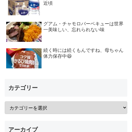
近頃
グアム・チャモロバーベキューは世界
一美味しい、忘れられない味
続く時には続くもんですね、母ちゃん
体力保存中😆
カテゴリー
アーカイブ