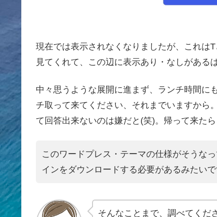
現在では表示されなくなりましたが、これは
見てくれて、この辺に表示あり・なしがある
中々思うような展開に進まず、ランチ時間に
チ取って来てください、それまでいますから
て回答出来ないのは嫌だと(笑)。帰って来たら
このワードプレス・テーマの仕様がそうなっ
インをダウンロードする必要があるみたいで
そんなことまで、調べてくだ