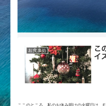
ここのところ、私のお休み明けの火曜日は、