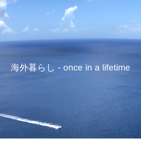
海外暮らし - once in a lifetime