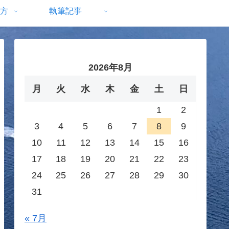
方
執筆記事
2026年8月
月
火
水
木
金
土
日
1
2
3
4
5
6
7
8
9
10
11
12
13
14
15
16
17
18
19
20
21
22
23
24
25
26
27
28
29
30
31
« 7月