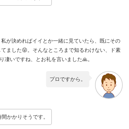
、私が決めればイイとか一緒に見ていたら、既にその
てました😝。そんなところまで知るわけない、ド素
り凄いですね、とお礼を言いました🙏。
プロですから。
時間かかりそうです。