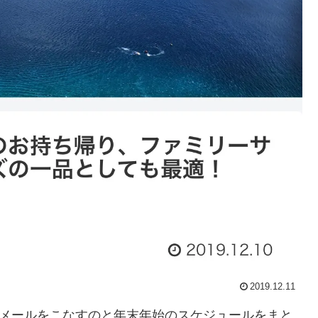
2019.12.11
Eメールをこなすのと年末年始のスケジュールをまと