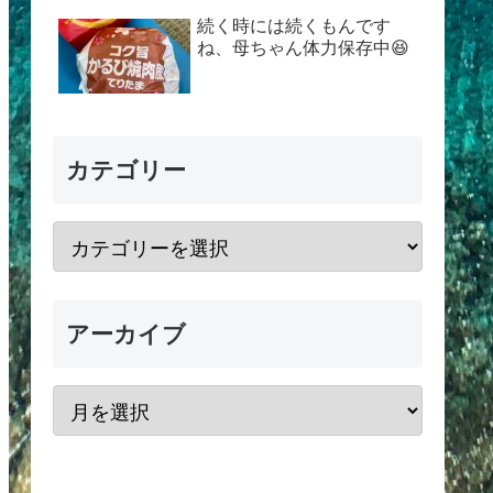
続く時には続くもんです
ね、母ちゃん体力保存中😆
カテゴリー
アーカイブ