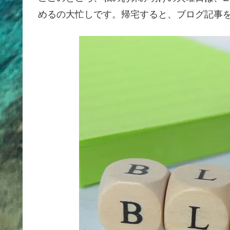
めるの大忙しです。帰宅すると、ブログ記事を