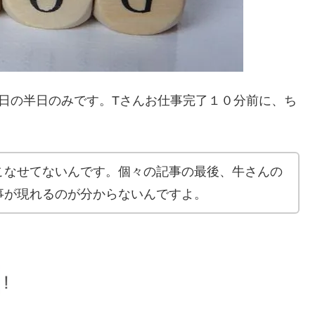
日の半日のみです。Tさんお仕事完了１０分前に、ち
こなせてないんです。個々の記事の最後、牛さんの
事が現れるのが分からないんですよ。