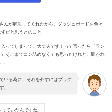
Tさんが解決してくれたから。ダッシュボードを色々
はずだと思うとのこと。
も入ってしまって、大丈夫です！って言ったら『ラン
。』そこまでコン詰めなくても思ったけれど、聞かれ
、、
ている為に、それを外すにはプラグ
す。
さっていたんですね。