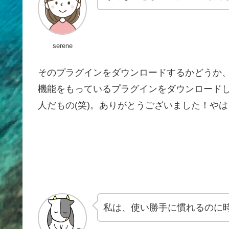
serene
そのプラグインをダウンロードするかどうか
機能をもっているプラグインをダウンロードし
人だもの(笑)。ありがとうございました！やは
私は、使い勝手に慣れるのに