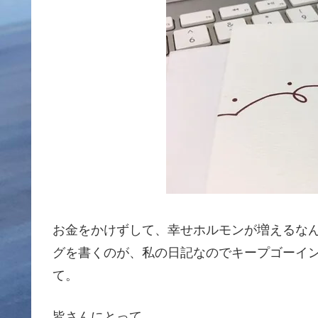
お金をかけずして、幸せホルモンが増えるな
グを書くのが、私の日記なのでキープゴーイ
て。
皆さんにとって、