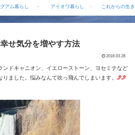
グアム暮らし
アイオワ暮らし
これからの生き
幸せ気分を増やす方法
2018.03.28
ランドキャニオン、イエローストーン、ヨセミテなど
なりました。悩みなんて吹っ飛んでしまいます。