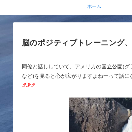
ホーム
脳のポジティブトレーニング、
同僚と話ししていて、アメリカの国立公園(グ
など)を見ると心が広がりますよねーって話に