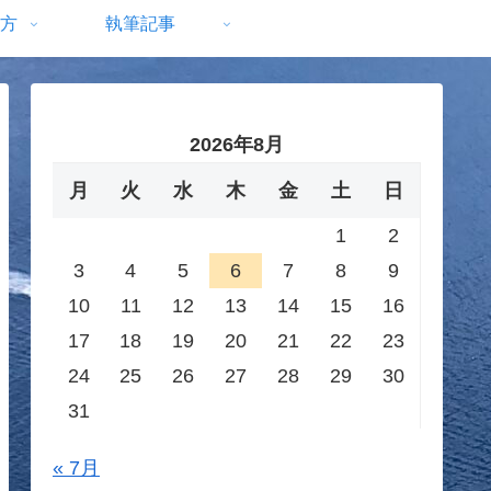
方
執筆記事
2026年8月
月
火
水
木
金
土
日
1
2
3
4
5
6
7
8
9
10
11
12
13
14
15
16
17
18
19
20
21
22
23
24
25
26
27
28
29
30
31
« 7月