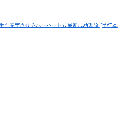
生も充実させるハーバード式最新成功理論 [単行本