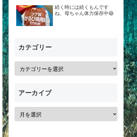
続く時には続くもんです
ね、母ちゃん体力保存中😆
カテゴリー
アーカイブ