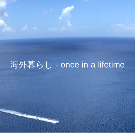
海外暮らし - once in a lifetime