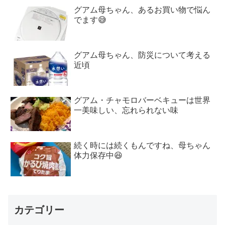
グアム母ちゃん、あるお買い物で悩ん
でます😅
グアム母ちゃん、防災について考える
近頃
グアム・チャモロバーベキューは世界
一美味しい、忘れられない味
続く時には続くもんですね、母ちゃん
体力保存中😆
カテゴリー