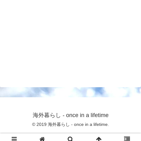
海外暮らし - once in a lifetime
© 2019 海外暮らし - once in a lifetime.