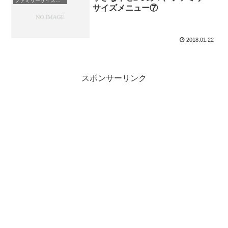
ファミリーサイズの献立
サイズメニュー⑦
2018.01.22
スポンサーリンク