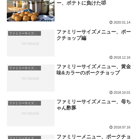
ー、ポテトに負けた🤣
2020.01.14
ファミリーサイズメニュー、ポー
ファミリーサイズの献立
クチョップ編
2018.12.16
ファミリーサイズメニュー、黄金
ファミリーサイズの献立
味&カラーのポークチョップ
2018.10.01
ファミリーサイズメニュー、母ち
ファミリーサイズの献立
ゃん酢豚
2018.07.16
ファミリーメニュー、ポークチョ
ファミリーサイズの献立