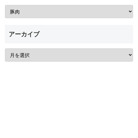
アーカイブ