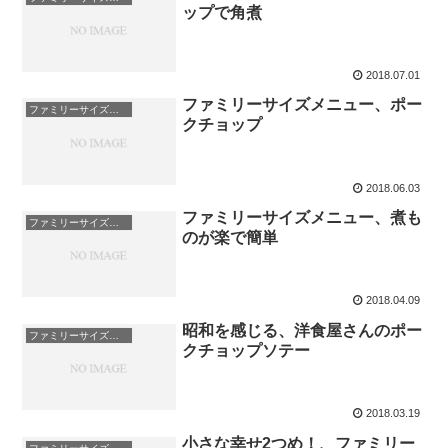
ップで角煮
2018.07.01
ファミリーサイズメニュー、ポー
ファミリーサイズの献立
クチョップ
2018.06.03
ファミリーサイズメニュー、煮も
ファミリーサイズの献立
のが楽で簡単
2018.04.09
昭和を感じる、洋食屋さんのポー
ファミリーサイズの献立
クチョップソテー
2018.03.19
小さな幸せ2つめ！、ファミリー