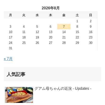
2026年8月
月
火
水
木
金
土
日
1
2
3
4
5
6
7
8
9
10
11
12
13
14
15
16
17
18
19
20
21
22
23
24
25
26
27
28
29
30
31
« 7月
人気記事
グアム母ちゃんの近況 - Updates -