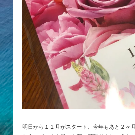
明日から１１月がスタート、今年もあと２ヶ