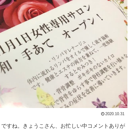
2020.10.31
月ですね。きょうこさん、お忙しい中コメントありが