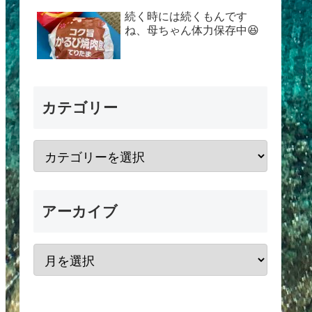
続く時には続くもんです
ね、母ちゃん体力保存中😆
カテゴリー
アーカイブ