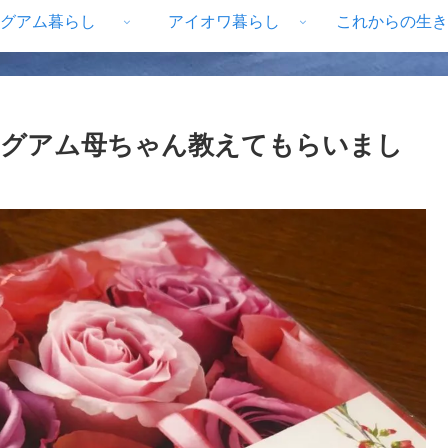
グアム暮らし
アイオワ暮らし
これからの生き
、グアム母ちゃん教えてもらいまし