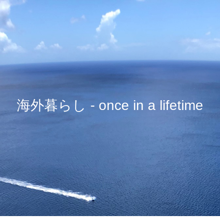
海外暮らし - once in a lifetime