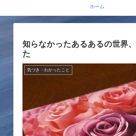
ホーム
知らなかったあるあるの世界
た
気づき・わかったこと