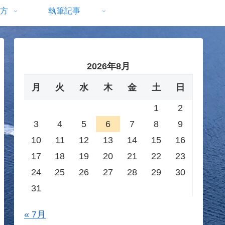
方
執筆記事
2026年8月
月
火
水
木
金
土
日
1
2
3
4
5
6
7
8
9
10
11
12
13
14
15
16
17
18
19
20
21
22
23
24
25
26
27
28
29
30
31
« 7月