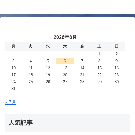
2026年8月
月
火
水
木
金
土
日
1
2
3
4
5
6
7
8
9
10
11
12
13
14
15
16
17
18
19
20
21
22
23
24
25
26
27
28
29
30
31
« 7月
人気記事