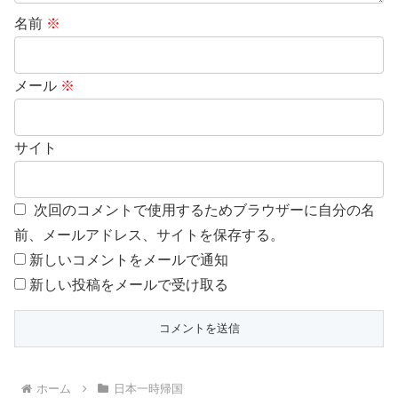
名前
※
メール
※
サイト
次回のコメントで使用するためブラウザーに自分の名
前、メールアドレス、サイトを保存する。
新しいコメントをメールで通知
新しい投稿をメールで受け取る
ホーム
日本一時帰国