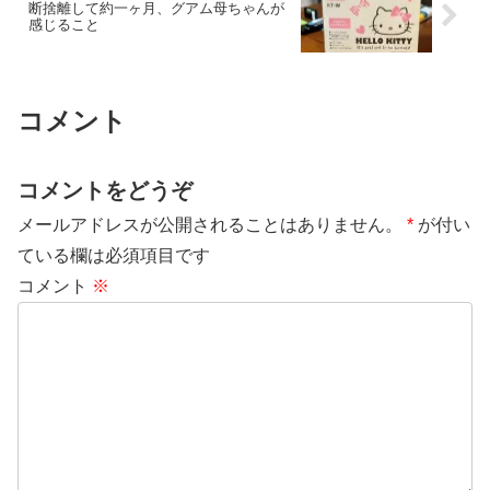
断捨離して約一ヶ月、グアム母ちゃんが
感じること
コメント
コメントをどうぞ
メールアドレスが公開されることはありません。
*
が付い
ている欄は必須項目です
コメント
※