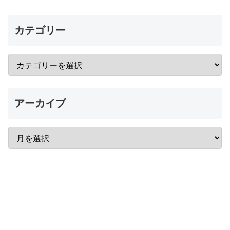
カテゴリー
アーカイブ