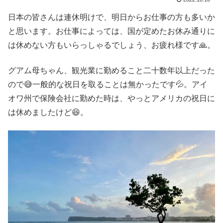
日本の皆さんは連休明けで、明日からお仕事の方も多いか
と思います。お仕事によっては、国が定めたお休み通りに
は休めない方もいらっしゃるでしょう、お疲れ様です🙏。
グアム母ちゃん、観光業に勤めること二十数年以上だった
ので😅一般的な祝日を取ることは無かったです💦。アイ
オワ州で保険会社に勤めた時は、やっとアメリカの祝日に
は休めましたけど😆。