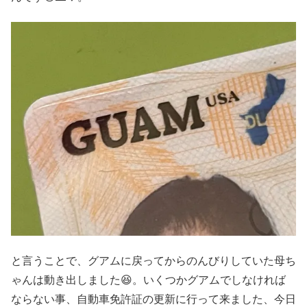
と言うことで、グアムに戻ってからのんびりしていた母ち
ゃんは動き出しました😆。いくつかグアムでしなければ
ならない事、自動車免許証の更新に行って来ました、今日