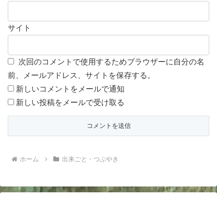
サイト
次回のコメントで使用するためブラウザーに自分の名
前、メールアドレス、サイトを保存する。
新しいコメントをメールで通知
新しい投稿をメールで受け取る
ホーム
出来ごと・つぶやき