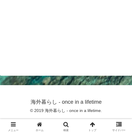
海外暮らし - once in a lifetime
© 2019 海外暮らし - once in a lifetime.
メニュー
ホーム
検索
トップ
サイドバー