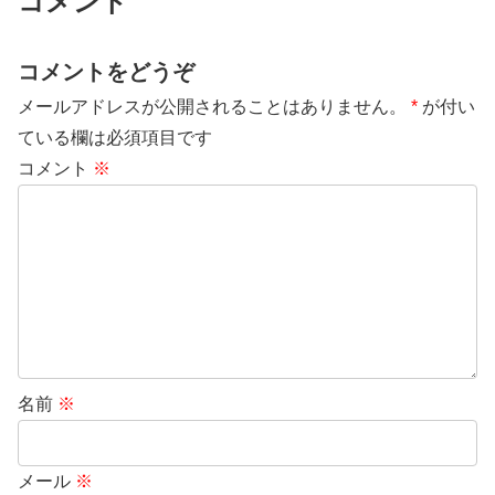
コメント
コメントをどうぞ
メールアドレスが公開されることはありません。
*
が付い
ている欄は必須項目です
コメント
※
名前
※
メール
※