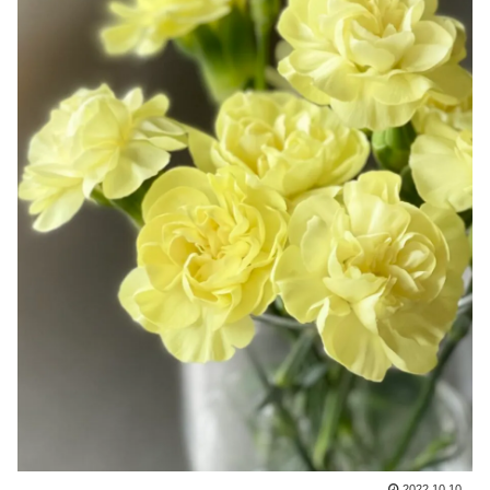
2022.10.10