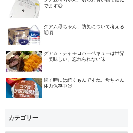
でます😅
グアム母ちゃん、防災について考える
近頃
グアム・チャモロバーベキューは世界
一美味しい、忘れられない味
続く時には続くもんですね、母ちゃん
体力保存中😆
カテゴリー