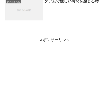
グアムで優しい時間を感じる時
グアム暮らし
スポンサーリンク