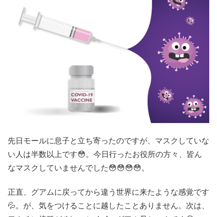
先日モールに息子と立ち寄ったのですが、マスクしていな
い人は半数以上です😳。今日行ったお役所の方々、皆ん
なマスクしていませんでした😳😳😳😳。
正直、グアムに戻ってから違う世界に来たような感覚です
💦。が、気をつけることに越したことありません。次は、