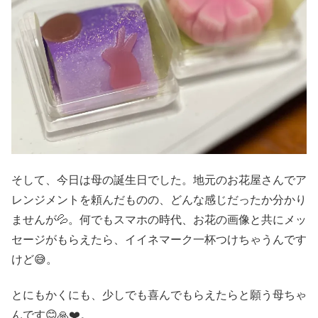
そして、今日は母の誕生日でした。地元のお花屋さんでア
レンジメントを頼んだものの、どんな感じだったか分かり
ませんが💦。何でもスマホの時代、お花の画像と共にメッ
セージがもらえたら、イイネマーク一杯つけちゃうんです
けど😅。
とにもかくにも、少しでも喜んでもらえたらと願う母ちゃ
んです😊🙏❤️。