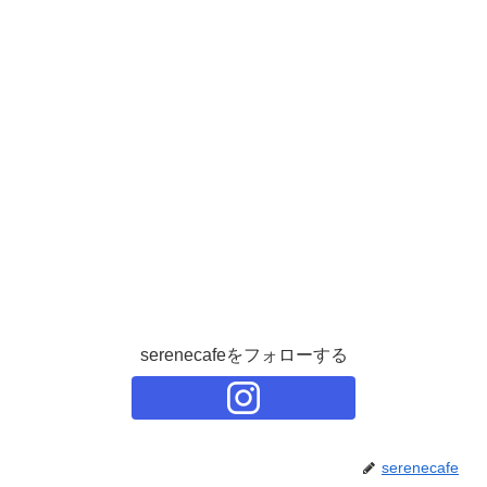
serenecafeをフォローする
serenecafe