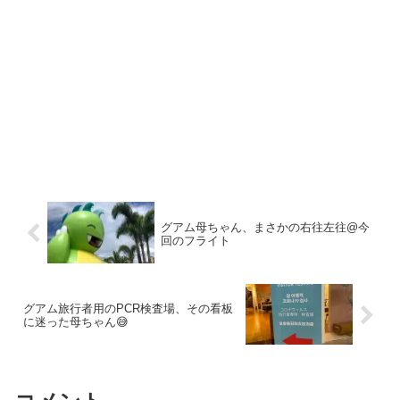
グアム母ちゃん、まさかの右往左往@今
回のフライト
グアム旅行者用のPCR検査場、その看板
に迷った母ちゃん😅