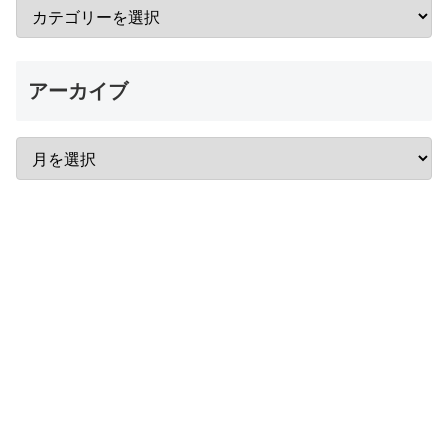
アーカイブ