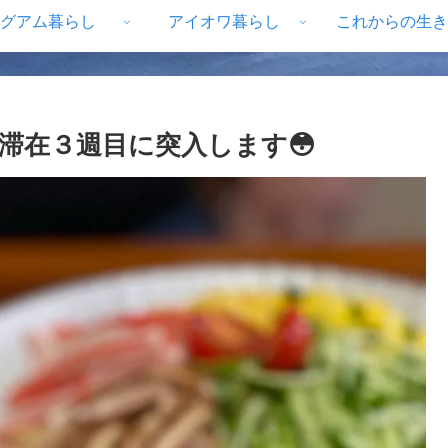
グアム暮らし
アイオワ暮らし
これからの生き
滞在３週目に突入します😳