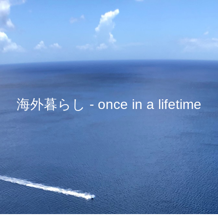
海外暮らし - once in a lifetime