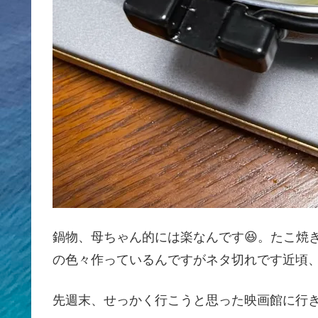
鍋物、母ちゃん的には楽なんです😆。たこ焼
の色々作っているんですがネタ切れです近頃
先週末、せっかく行こうと思った映画館に行き