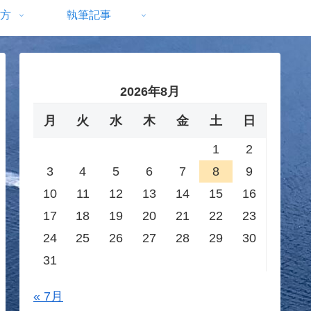
方
執筆記事
2026年8月
月
火
水
木
金
土
日
1
2
3
4
5
6
7
8
9
10
11
12
13
14
15
16
17
18
19
20
21
22
23
24
25
26
27
28
29
30
31
« 7月