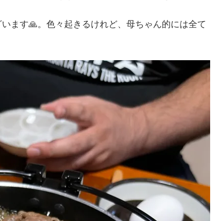
います🙏。色々起きるけれど、母ちゃん的には全て