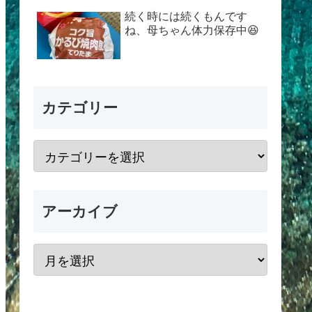
続く時には続くもんです
ね、母ちゃん体力保存中😆
カテゴリー
アーカイブ