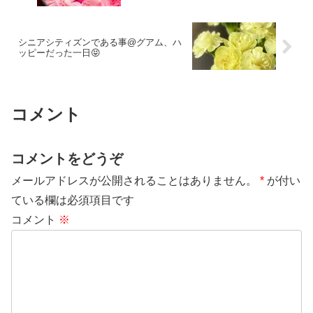
シニアシティズンである事@グアム、ハ
ッピーだった一日😝
コメント
コメントをどうぞ
メールアドレスが公開されることはありません。
*
が付い
ている欄は必須項目です
コメント
※