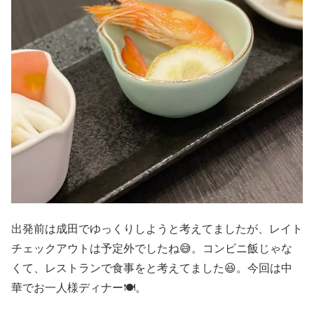
出発前は成田でゆっくりしようと考えてましたが、レイト
チェックアウトは予定外でしたね😅。コンビニ飯じゃな
くて、レストランで食事をと考えてました😆。今回は中
華でお一人様ディナー🍽。