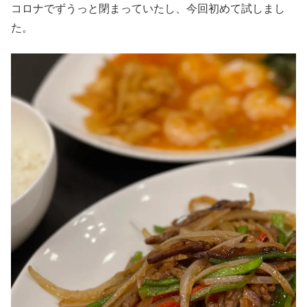
コロナでずうっと閉まっていたし、今回初めて試しまし
た。