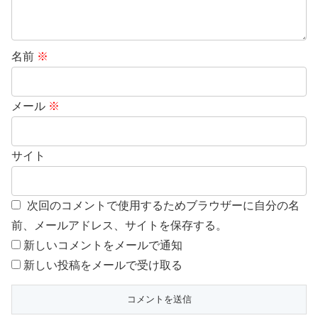
名前
※
メール
※
サイト
次回のコメントで使用するためブラウザーに自分の名
前、メールアドレス、サイトを保存する。
新しいコメントをメールで通知
新しい投稿をメールで受け取る