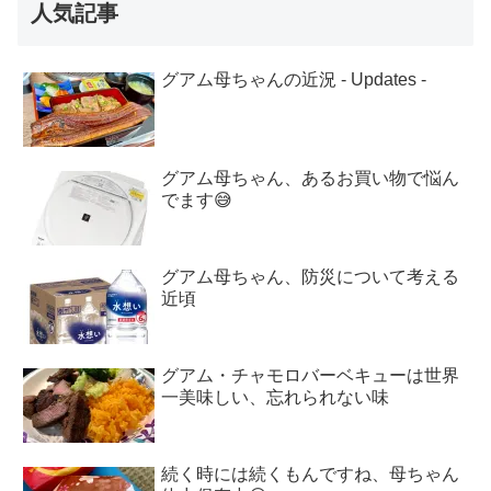
人気記事
グアム母ちゃんの近況 - Updates -
グアム母ちゃん、あるお買い物で悩ん
でます😅
グアム母ちゃん、防災について考える
近頃
グアム・チャモロバーベキューは世界
一美味しい、忘れられない味
続く時には続くもんですね、母ちゃん