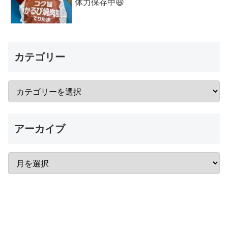
体力保存中😆
カテゴリー
アーカイブ