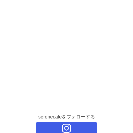
serenecafeをフォローする