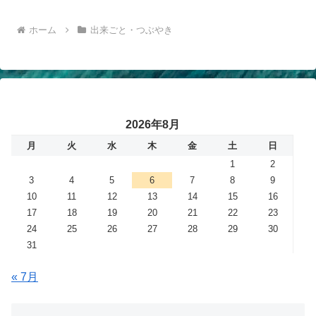
ホーム
出来ごと・つぶやき
2026年8月
月
火
水
木
金
土
日
1
2
3
4
5
6
7
8
9
10
11
12
13
14
15
16
17
18
19
20
21
22
23
24
25
26
27
28
29
30
31
« 7月