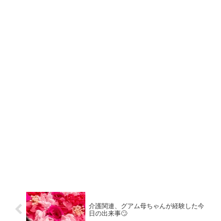
介護関連、グアム母ちゃんが経験した今
日の出来事🙄