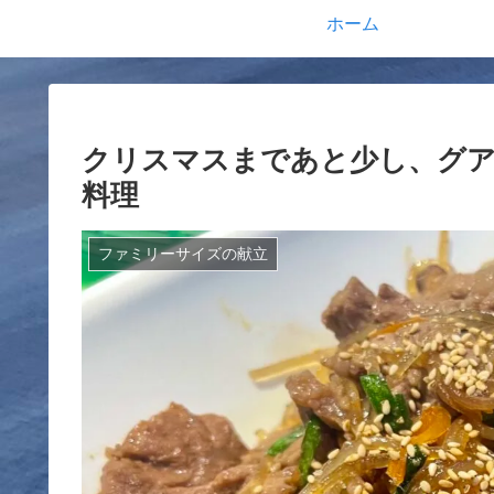
ホーム
クリスマスまであと少し、グ
料理
ファミリーサイズの献立