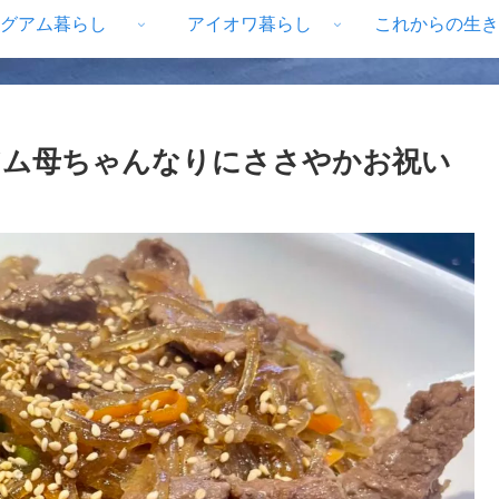
グアム暮らし
アイオワ暮らし
これからの生き
アム母ちゃんなりにささやかお祝い