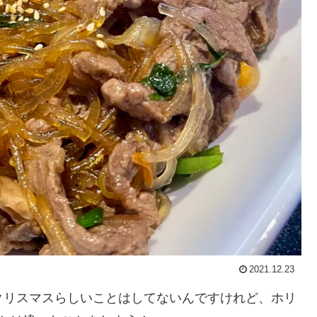
2021.12.23
。クリスマスらしいことはしてないんですけれど、ホリ