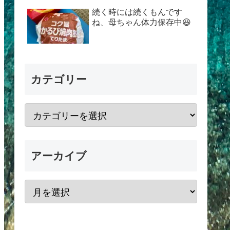
続く時には続くもんです
ね、母ちゃん体力保存中😆
カテゴリー
アーカイブ