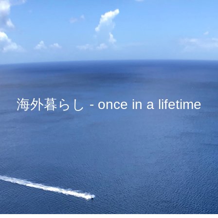
海外暮らし - once in a lifetime