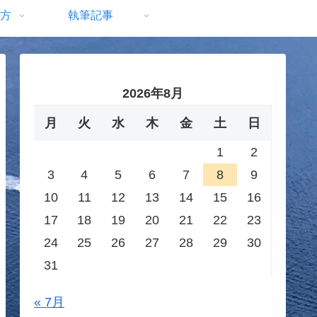
方
執筆記事
2026年8月
月
火
水
木
金
土
日
1
2
3
4
5
6
7
8
9
10
11
12
13
14
15
16
17
18
19
20
21
22
23
24
25
26
27
28
29
30
31
« 7月