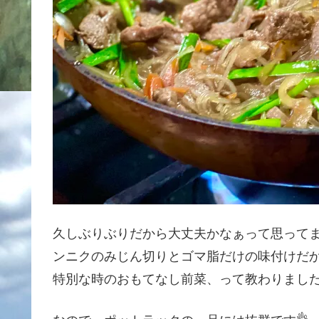
久しぶりぶりだから大丈夫かなぁって思ってま
ンニクのみじん切りとゴマ脂だけの味付けだか
特別な時のおもてなし前菜、って教わりまし