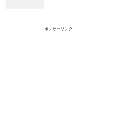
スポンサーリンク