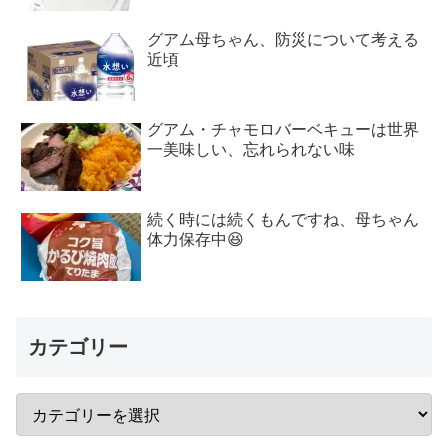
グアム母ちゃん、防災について考える
近頃
グアム・チャモロバーベキューは世界
一美味しい、忘れられない味
続く時には続くもんですね、母ちゃん
体力保存中😆
カテゴリー