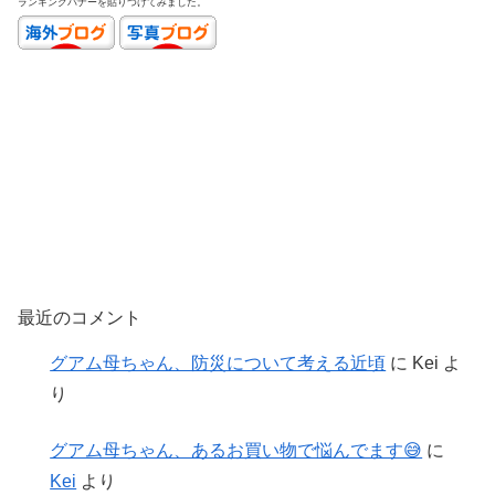
ランキングバナーを貼りつけてみました。
最近のコメント
グアム母ちゃん、防災について考える近頃
に
Kei
よ
り
グアム母ちゃん、あるお買い物で悩んでます😅
に
Kei
より