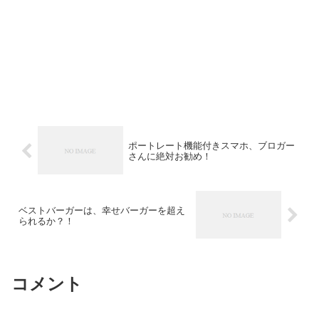
ポートレート機能付きスマホ、ブロガー
さんに絶対お勧め！
ベストバーガーは、幸せバーガーを超え
られるか？！
コメント