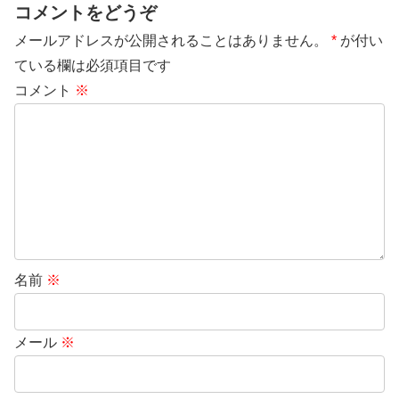
コメントをどうぞ
メールアドレスが公開されることはありません。
*
が付い
ている欄は必須項目です
コメント
※
名前
※
メール
※