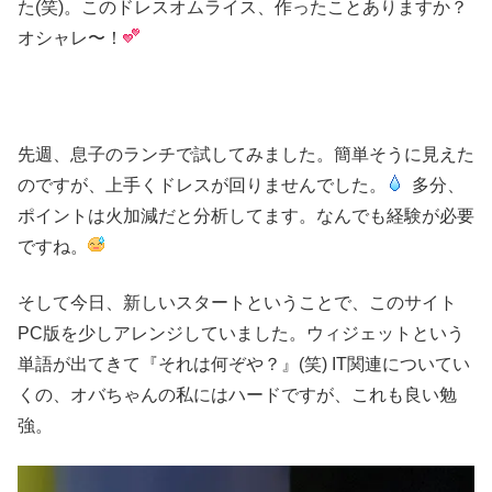
た(笑)。このドレスオムライス、作ったことありますか？
オシャレ〜！
先週、息子のランチで試してみました。簡単そうに見えた
のですが、上手くドレスが回りませんでした。
多分、
ポイントは火加減だと分析してます。なんでも経験が必要
ですね。
そして今日、新しいスタートということで、このサイト
PC版を少しアレンジしていました。
ウィジェットという
単語が出てきて『それは何ぞや？』(笑) IT関連
についてい
くの、オバちゃんの私にはハードですが、これも良い勉
強。