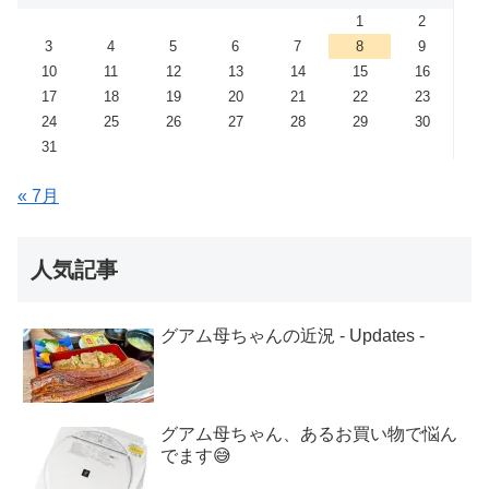
1
2
3
4
5
6
7
8
9
10
11
12
13
14
15
16
17
18
19
20
21
22
23
24
25
26
27
28
29
30
31
« 7月
人気記事
グアム母ちゃんの近況 - Updates -
グアム母ちゃん、あるお買い物で悩ん
でます😅