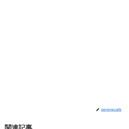
serenecafe
関連記事