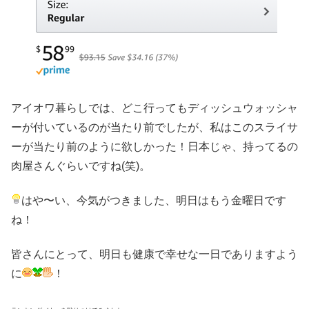
アイオワ暮らしでは、どこ行ってもディッシュウォッシャ
ーが付いているのが当たり前でしたが、私はこのスライサ
ーが当たり前のように欲しかった！日本じゃ、持ってるの
肉屋さんぐらいですね(笑)。
はや〜い、今気がつきました、明日はもう金曜日です
ね！
皆さんにとって、明日も健康で幸せな一日でありますよう
に
！