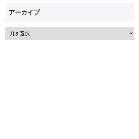
アーカイブ