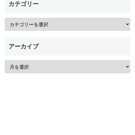
カテゴリー
アーカイブ