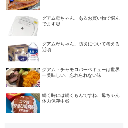
グアム母ちゃん、あるお買い物で悩ん
でます😅
グアム母ちゃん、防災について考える
近頃
グアム・チャモロバーベキューは世界
一美味しい、忘れられない味
続く時には続くもんですね、母ちゃん
体力保存中😆