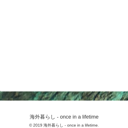
海外暮らし - once in a lifetime
© 2019 海外暮らし - once in a lifetime.