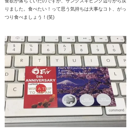
食欲が落ちていたのですが、サンクスギビング辺りから戻
りました。食べたい！って思う気持ちは大事なコト、がっ
つり食べましょう！(笑)