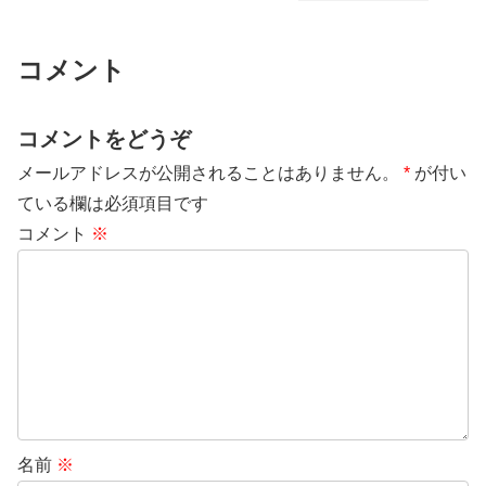
コメント
コメントをどうぞ
メールアドレスが公開されることはありません。
*
が付い
ている欄は必須項目です
コメント
※
名前
※