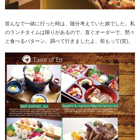
皆んなで一緒に行った時は、随分考えていた娘でした。私
のランチタイムは限りがあるので、直ぐオーダーで、黙々
と食べるパターン。調べて行きましたよ、前もって(笑)。