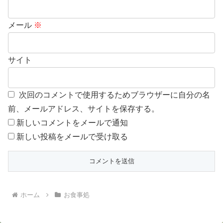
メール
※
サイト
次回のコメントで使用するためブラウザーに自分の名
前、メールアドレス、サイトを保存する。
新しいコメントをメールで通知
新しい投稿をメールで受け取る
ホーム
お食事処