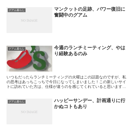
マンクットの足跡、パワー復旧に
グアム暮らし
奮闘中のグアム
今週のランチミーティング、やは
グアム暮らし
り経験あるのみ
いつもだったらランチミーティングの火曜はこの話題なのですが、私
の思考はあっちこっちで今日になってしまいました！この新しいサイ
トに訪れていた方は、仕様が違うのを感じてくれていると思います。
まだ慣れませんよ～😭(どのくらいかかるんだろう、、若く...
ハッピーサンデー、計画通りに行
グアム暮らし
かぬコトもあり