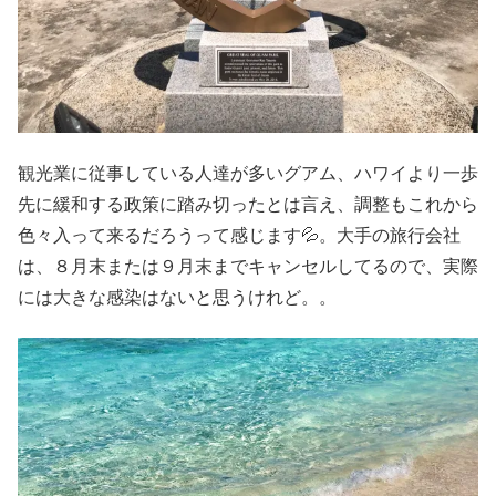
観光業に従事している人達が多いグアム、ハワイより一歩
先に緩和する政策に踏み切ったとは言え、調整もこれから
色々入って来るだろうって感じます💦。大手の旅行会社
は、８月末または９月末までキャンセルしてるので、実際
には大きな感染はないと思うけれど。。