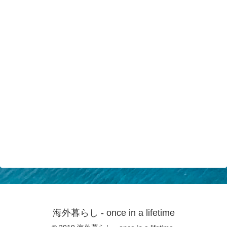
海外暮らし - once in a lifetime