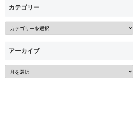
カテゴリー
アーカイブ