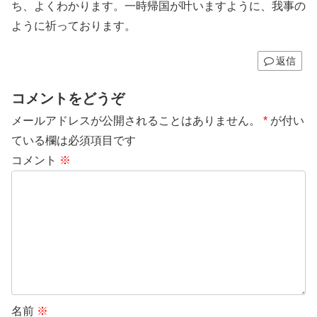
ち、よくわかります。一時帰国が叶いますように、我事の
ように祈っております。
返信
コメントをどうぞ
メールアドレスが公開されることはありません。
*
が付い
ている欄は必須項目です
コメント
※
名前
※