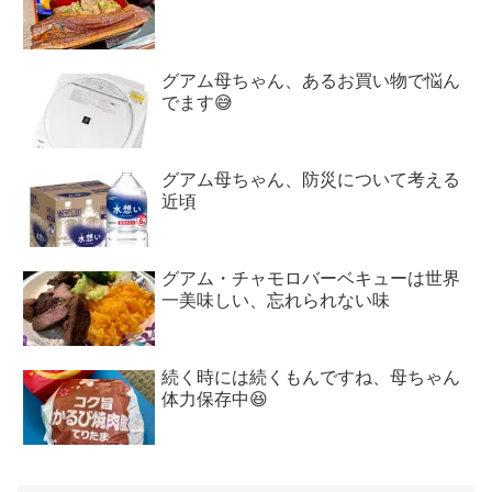
グアム母ちゃん、あるお買い物で悩ん
でます😅
グアム母ちゃん、防災について考える
近頃
グアム・チャモロバーベキューは世界
一美味しい、忘れられない味
続く時には続くもんですね、母ちゃん
体力保存中😆