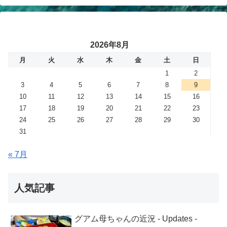
2026年8月
月
火
水
木
金
土
日
1
2
3
4
5
6
7
8
9
10
11
12
13
14
15
16
17
18
19
20
21
22
23
24
25
26
27
28
29
30
31
« 7月
人気記事
グアム母ちゃんの近況 - Updates -