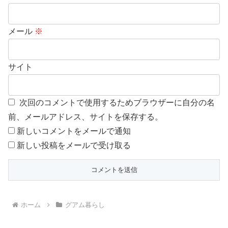
メール
※
サイト
次回のコメントで使用するためブラウザーに自分の名
前、メールアドレス、サイトを保存する。
新しいコメントをメールで通知
新しい投稿をメールで受け取る
ホーム
グアム暮らし